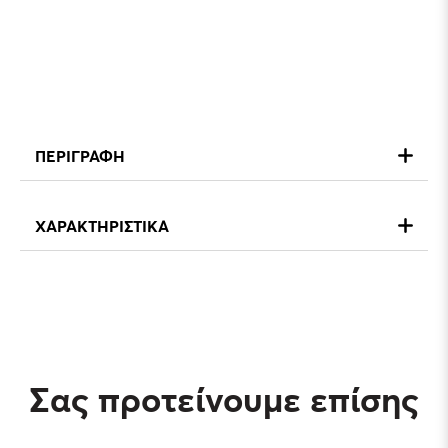
ΠΕΡΙΓΡΑΦΗ
ΧΑΡΑΚΤΗΡΙΣΤΙΚΑ
Σας προτείνουμε επίσης