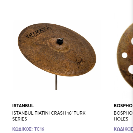
ISTANBUL
BOSPHO
ISTANBUL ΠΙΑΤΙΝΙ CRASH 16' TURK
BOSPHOR
SERIES
HOLES
ΚΩΔΙΚΟΣ:
TC16
ΚΩΔΙΚΟΣ