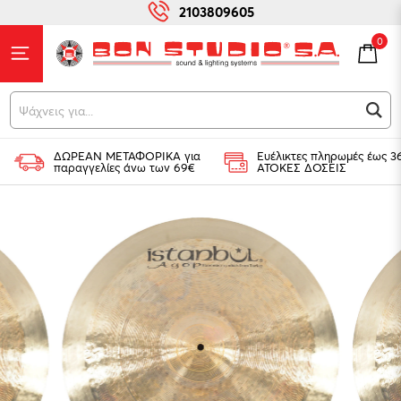
2103809605
0
Ψάχ
ΔΩΡΕΑΝ ΜΕΤΑΦΟΡΙΚΑ για
Ευέλικτες πληρωμές έως 3
παραγγελίες άνω των 69€
ΑΤΟΚΕΣ ΔΟΣΕΙΣ