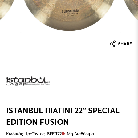
SHARE
ISTANBUL ΠΙΑΤΙΝΙ 22'' SPECIAL
EDITION FUSION
Κωδικός Προϊόντος:
SEFR22
Μη Διαθέσιμο