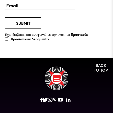
SUBMIT
Έχω διαβάσει και συμφωνώ με την ενότητα
Προστασία
Προσωπικών Δεδομένων
BACK
TO TOP