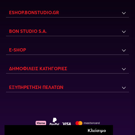
ESHOP.BONSTUDIO.GR
BON STUDIO S.A.
E-SHOP
ΔΗΜΟΦΙΛΕΙΣ ΚΑΤΗΓΟΡΙΕΣ
ΕΞΥΠΗΡΕΤΗΣΗ ΠΕΛΑΤΩΝ
Κλείσιμο