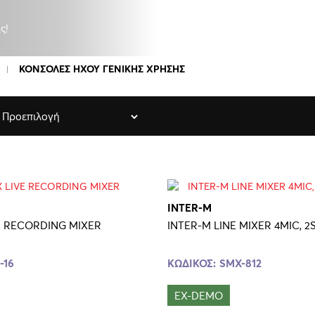
ς!
ΚΟΝΣΟΛΕΣ ΗΧΟΥ ΓΕΝΙΚΗΣ ΧΡΗΣΗΣ
INTER-M
E RECORDING MIXER
INTER-M LINE MIXER 4MIC, 
-16
ΚΩΔΙΚΟΣ:
SMX-812
EX-DEMO