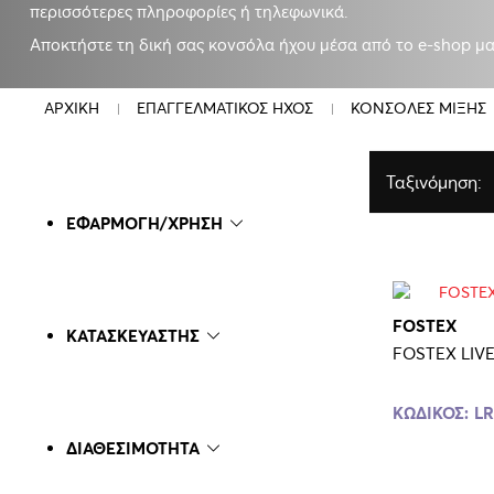
περισσότερες πληροφορίες ή τηλεφωνικά.
Αποκτήστε τη δική σας κονσόλα ήχου μέσα από το e-shop μα
ΑΡΧΙΚΗ
ΕΠΑΓΓΕΛΜΑΤΙΚΟΣ ΗΧΟΣ
ΚΟΝΣΟΛΕΣ ΜΙΞΗΣ
Ταξινόμηση:
ΕΦΑΡΜΟΓΗ/ΧΡΗΣΗ
FOSTEX
ΚΑΤΑΣΚΕΥΑΣΤΗΣ
FOSTEX LIV
ΚΩΔΙΚΟΣ:
LR
ΔΙΑΘΕΣΙΜΟΤΗΤΑ