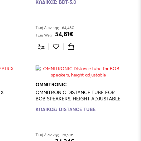
ΚΩΔΙΚΟΣ:
BDT-5.0
Τιμή Λιανικής
64,48€
54,81€
Τιμή Web
OMNITRONIC
IX
OMNITRONIC DISTANCE TUBE FOR
BOB SPEAKERS, HEIGHT ADJUSTABLE
ΚΩΔΙΚΟΣ:
DISTANCE TUBE
Τιμή Λιανικής
28,52€