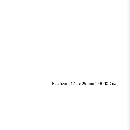
Εμφάνιση 1 έως 25 από 248 (10 Σελ.)