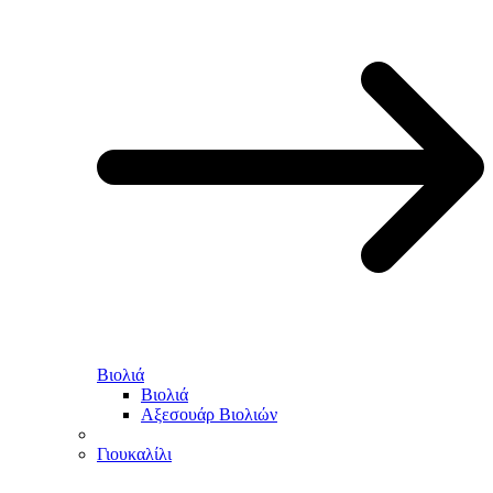
Βιολιά
Βιολιά
Αξεσουάρ Βιολιών
Γιουκαλίλι