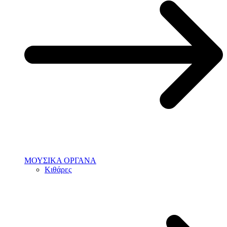
ΜΟΥΣΙΚΑ ΟΡΓΑΝΑ
Κιθάρες