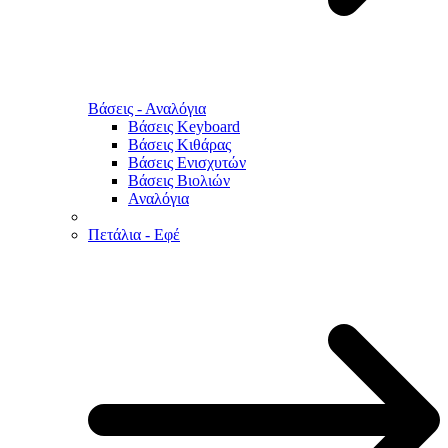
Βάσεις - Αναλόγια
Βάσεις Keyboard
Βάσεις Κιθάρας
Βάσεις Ενισχυτών
Βάσεις Βιολιών
Αναλόγια
Πετάλια - Εφέ