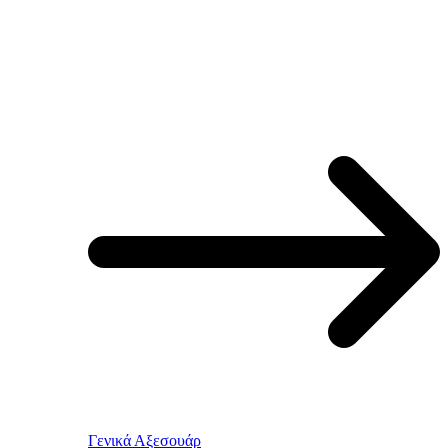
Γενικά Αξεσουάρ