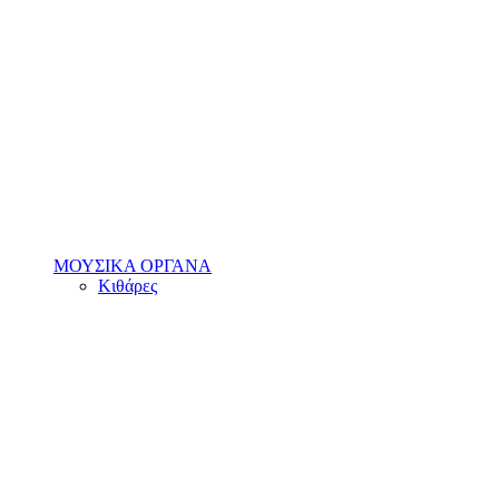
ΜΟΥΣΙΚΑ ΟΡΓΑΝΑ
Κιθάρες