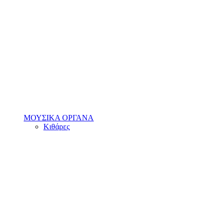
ΜΟΥΣΙΚΑ ΟΡΓΑΝΑ
Κιθάρες