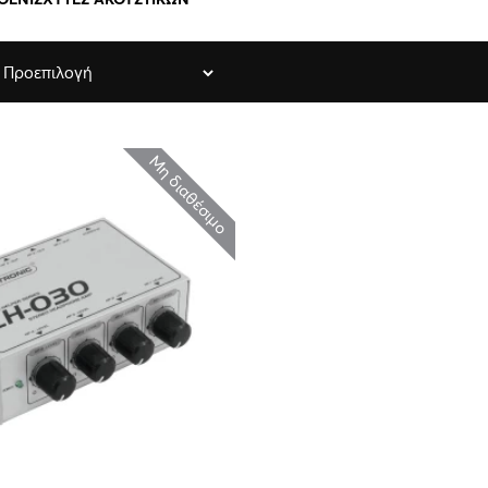
Μη διαθέσιμο