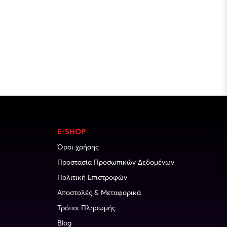
E-SHOP
Όροι χρήσης
Προστασία Προσωπικών Δεδομένων
Πολιτική Επιστροφών
Αποστολές & Μεταφορικά
Τρόποι Πληρωμής
Blog