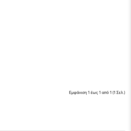
Εμφάνιση 1 έως 1 από 1 (1 Σελ.)