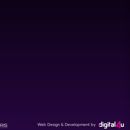
Web Design & Development by