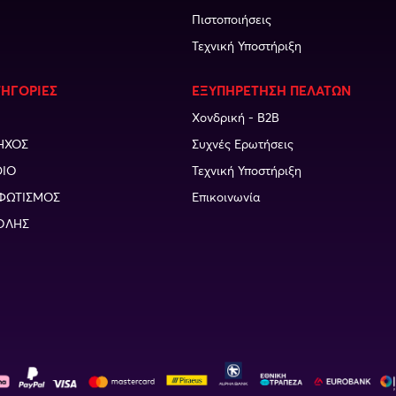
Πιστοποιήσεις
Τεχνική Υποστήριξη
ΤΗΓΟΡΙΕΣ
ΕΞΥΠΗΡΕΤΗΣΗ ΠΕΛΑΤΩΝ
Χονδρική - B2B
ΗΧΟΣ
Συχνές Ερωτήσεις
DIO
Τεχνική Υποστήριξη
ΦΩΤΙΣΜΟΣ
Επικοινωνία
ΟΛΗΣ