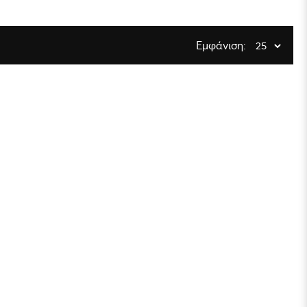
Εμφάνιση: