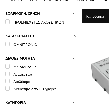
ΕΦΑΡΜΟΓΗ/ΧΡΗΣΗ
Ταξινόμηση:
ΠΡΟΕΝΙΣΧΥΤΕΣ ΑΚΟΥΣΤΙΚΩΝ
ΚΑΤΑΣΚΕΥΑΣΤΗΣ
OMNITRONIC
ΔΙΑΘΕΣΙΜΟΤΗΤΑ
Μη Διαθέσιμο
Αναμένεται
Διαθέσιμο
Διαθέσιμο από 1-3 ημέρες
ΚΑΤΗΓΟΡΙΑ