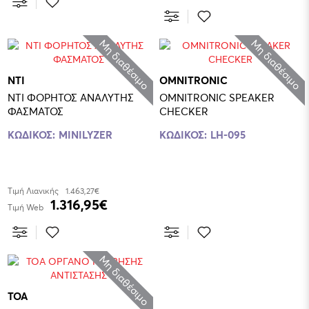
Μη διαθέσιμο
Μη διαθέσιμο
NTI
OMNITRONIC
NTI ΦΟΡΗΤΟΣ ΑΝΑΛΥΤΗΣ
OMNITRONIC SPEAKER
ΦΑΣΜΑΤΟΣ
CHECKER
ΚΩΔΙΚΟΣ:
MINILYZER
ΚΩΔΙΚΟΣ:
LH-095
Τιμή Λιανικής
1.463,27€
1.316,95€
Τιμή Web
Μη διαθέσιμο
TOA