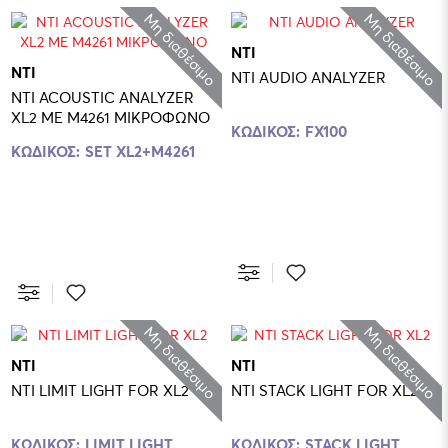
Μη διαθέσιμο
Μη διαθέσιμο
NTI
NTI
NTI AUDIO ANALYZER
NTI ACOUSTIC ANALYZER
XL2 ME M4261 ΜΙΚΡΟΦΩΝΟ
ΚΩΔΙΚΟΣ:
FX100
ΚΩΔΙΚΟΣ:
SET XL2+M4261
Μη διαθέσιμο
Μη διαθέσιμο
NTI
NTI
NTI LIMIT LIGHT FOR XL2
NTI STACK LIGHT FOR XL2
ΚΩΔΙΚΟΣ:
LIMIT LIGHT
ΚΩΔΙΚΟΣ:
STACK LIGHT