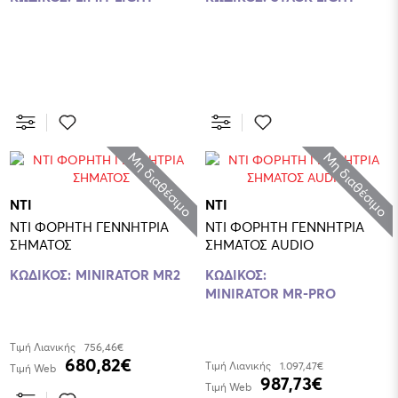
Μη διαθέσιμο
Μη διαθέσιμο
NTI
NTI
NTI ΦΟΡΗΤΗ ΓΕΝΝΗΤΡΙΑ
NTI ΦΟΡΗΤΗ ΓΕΝΝΗΤΡΙΑ
ΣΗΜΑΤΟΣ
ΣΗΜΑΤΟΣ AUDIO
ΚΩΔΙΚΟΣ:
MINIRATOR MR2
ΚΩΔΙΚΟΣ:
MINIRATOR MR-PRO
Τιμή Λιανικής
756,46€
680,82€
Τιμή Λιανικής
1.097,47€
Τιμή Web
987,73€
Τιμή Web