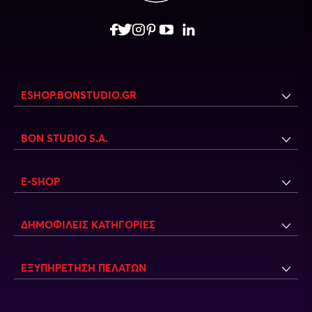
ESHOP.BONSTUDIO.GR
BON STUDIO S.A.
E-SHOP
ΔΗΜΟΦΙΛΕΙΣ ΚΑΤΗΓΟΡΙΕΣ
ΕΞΥΠΗΡΕΤΗΣΗ ΠΕΛΑΤΩΝ