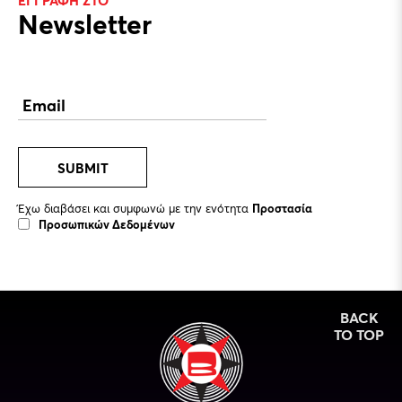
Newsletter
SUBMIT
Έχω διαβάσει και συμφωνώ με την ενότητα
Προστασία
Προσωπικών Δεδομένων
BACK
TO TOP