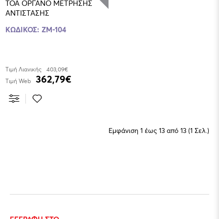
TOA ΟΡΓΑΝΟ ΜΕΤΡΗΣΗΣ
ΑΝΤΙΣΤΑΣΗΣ
ΚΩΔΙΚΟΣ:
ZM-104
Τιμή Λιανικής
403,09€
362,79€
Τιμή Web
Εμφάνιση 1 έως 13 από 13 (1 Σελ.)
ΕΓΓΡΑΦΗ ΣΤΟ