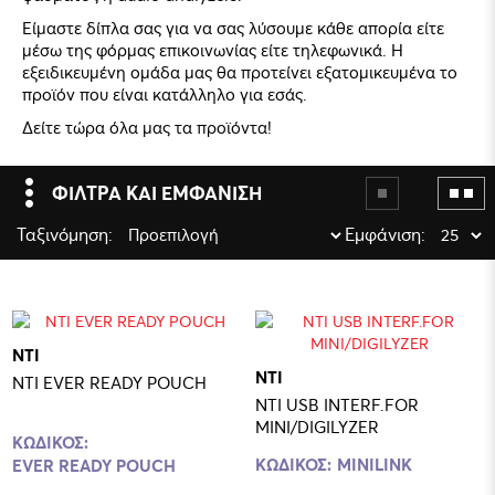
Είμαστε δίπλα σας για να σας λύσουμε κάθε απορία είτε
μέσω της φόρμας επικοινωνίας είτε τηλεφωνικά. Η
εξειδικευμένη ομάδα μας θα προτείνει εξατομικευμένα το
προϊόν που είναι κατάλληλο για εσάς.
Δείτε τώρα όλα μας τα προϊόντα!
ΦΙΛΤΡΑ ΚΑΙ ΕΜΦΑΝΙΣΗ
Ταξινόμηση:
Εμφάνιση:
NTI
NTI
NTI EVER READY POUCH
NTI USB INTERF.FOR
MINI/DIGILYZER
ΚΩΔΙΚΟΣ:
ΚΩΔΙΚΟΣ:
MINILINK
EVER READY POUCH