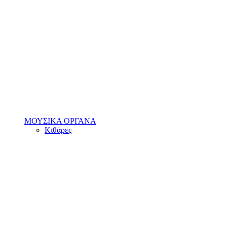
ΜΟΥΣΙΚΑ ΟΡΓΑΝΑ
Κιθάρες