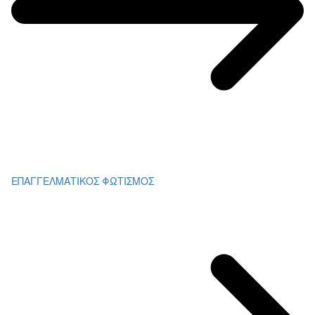
ΕΠΑΓΓΕΛΜΑΤΙΚΟΣ ΦΩΤΙΣΜΟΣ