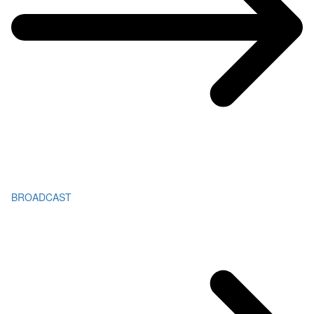
BROADCAST