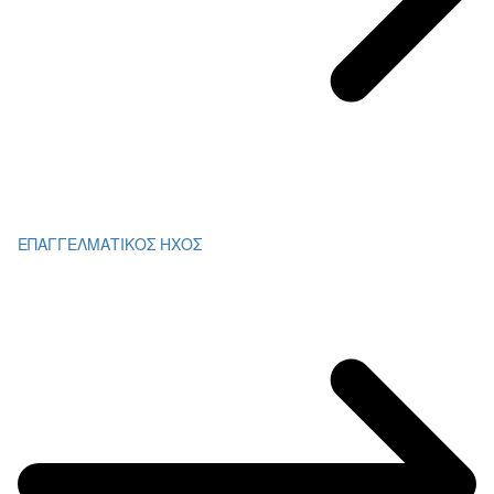
ΕΠΑΓΓΕΛΜΑΤΙΚΟΣ ΗΧΟΣ