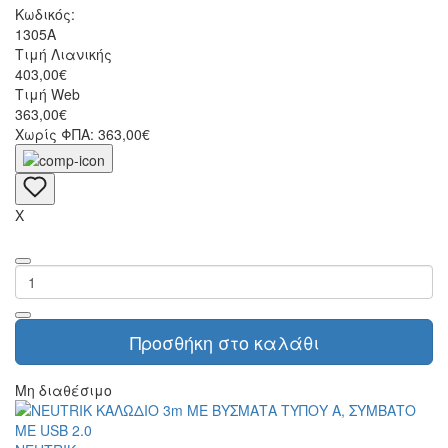
Κωδικός:
1305A
Τιμή Λιανικής
403,00€
Τιμή Web
363,00€
Χωρίς ΦΠΑ: 363,00€
X
Προσθήκη στο καλάθι
Μη διαθέσιμο