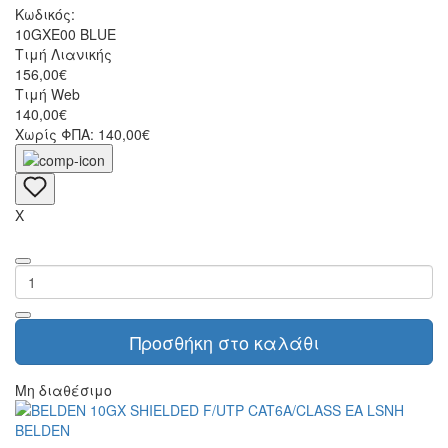
Κωδικός:
10GXE00 BLUE
Τιμή Λιανικής
156,00€
Τιμή Web
140,00€
Χωρίς ΦΠΑ: 140,00€
X
Προσθήκη στο καλάθι
Μη διαθέσιμο
BELDEN