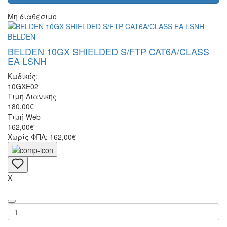
Μη διαθέσιμο
BELDEN
BELDEN 10GX SHIELDED S/FTP CAT6A/CLASS
EA LSNH
Κωδικός:
10GXE02
Τιμή Λιανικής
180,00€
Τιμή Web
162,00€
Χωρίς ΦΠΑ: 162,00€
X