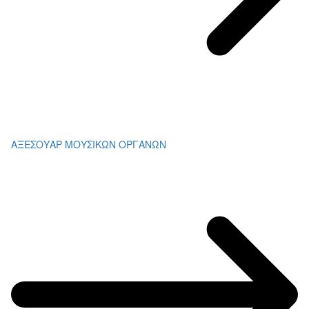
ΑΞΕΣΟΥΑΡ ΜΟΥΣΙΚΩΝ ΟΡΓΑΝΩΝ