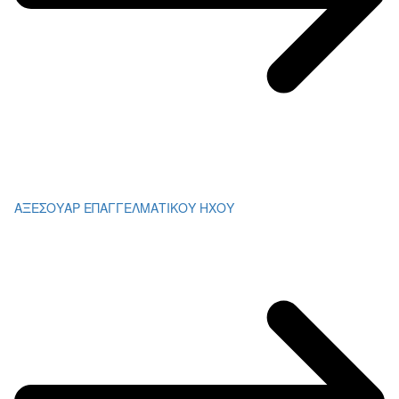
ΑΞΕΣΟΥΑΡ ΕΠΑΓΓΕΛΜΑΤΙΚΟΥ ΗΧΟΥ