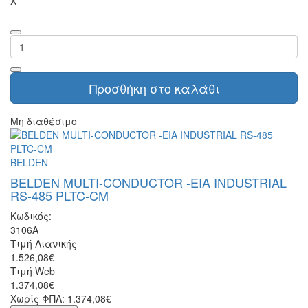
X
Προσθήκη στο καλάθι
Μη διαθέσιμο
BELDEN
BELDEN MULTI-CONDUCTOR -EIA INDUSTRIAL
RS-485 PLTC-CM
Κωδικός:
3106A
Τιμή Λιανικής
1.526,08€
Τιμή Web
1.374,08€
Χωρίς ΦΠΑ: 1.374,08€