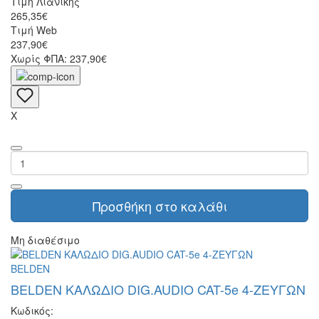
Τιμή Λιανικής
265,35€
Τιμή Web
237,90€
Χωρίς ΦΠΑ: 237,90€
X
Προσθήκη στο καλάθι
Μη διαθέσιμο
BELDEN
BELDEN ΚΑΛΩΔΙΟ DIG.AUDIO CAT-5e 4-ΖΕΥΓΩΝ
Κωδικός: