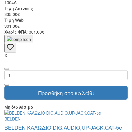
1304A
Τιμή Λιανικής
335,00€
Τιμή Web
301,00€
Χωρίς ΦΠΑ: 301,00€
X
Προσθήκη στο καλάθι
Μη διαθέσιμο
BELDEN
BELDEN ΚΑΛΩΔΙΟ DIG.AUDIO,UP-JACK.CAT-5e