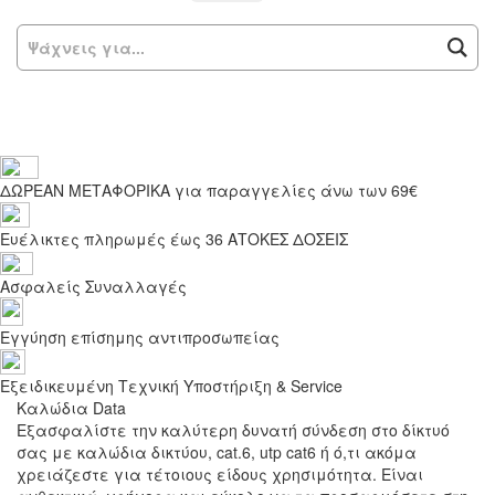
Ψ
ΔΩΡΕΑΝ ΜΕΤΑΦΟΡΙΚΑ για παραγγελίες άνω των 69€
Ευέλικτες πληρωμές έως 36 ΑΤΟΚΕΣ ΔΟΣΕΙΣ
Ασφαλείς Συναλλαγές
Εγγύηση επίσημης αντιπροσωπείας
Εξειδικευμένη Τεχνική Υποστήριξη & Service
Καλώδια Data
Εξασφαλίστε την καλύτερη δυνατή σύνδεση στο δίκτυό
σας με καλώδια δικτύου, cat.6, utp cat6 ή ό,τι ακόμα
χρειάζεστε για τέτοιους είδους χρησιμότητα. Είναι