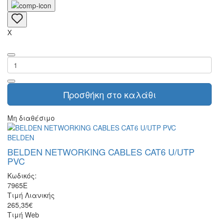
X
Προσθήκη στο καλάθι
Μη διαθέσιμο
BELDEN
BELDEN NETWORKING CABLES CAT6 U/UTP
PVC
Κωδικός:
7965E
Τιμή Λιανικής
265,35€
Τιμή Web