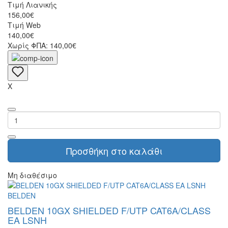
Τιμή Λιανικής
156,00€
Τιμή Web
140,00€
Χωρίς ΦΠΑ: 140,00€
X
Προσθήκη στο καλάθι
Μη διαθέσιμο
BELDEN
BELDEN 10GX SHIELDED F/UTP CAT6A/CLASS
EA LSNH