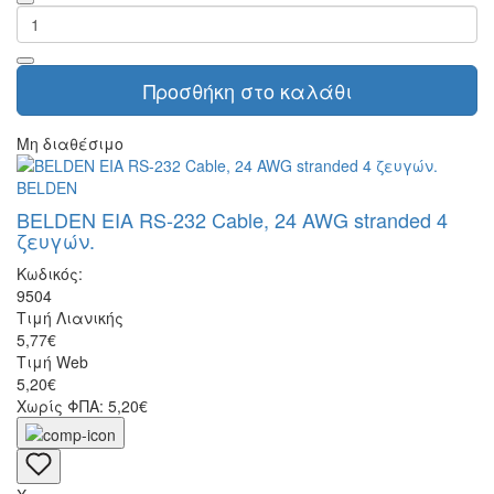
Προσθήκη στο καλάθι
Μη διαθέσιμο
BELDEN
BELDEN EIA RS-232 Cable, 24 AWG stranded 4
ζευγών.
Κωδικός:
9504
Τιμή Λιανικής
5,77€
Τιμή Web
5,20€
Χωρίς ΦΠΑ: 5,20€