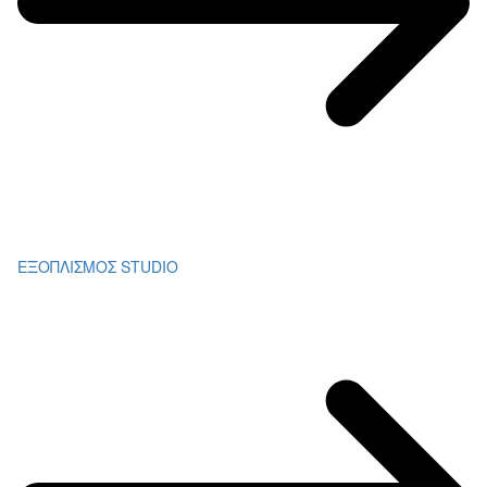
ΕΞΟΠΛΙΣΜΟΣ STUDIO