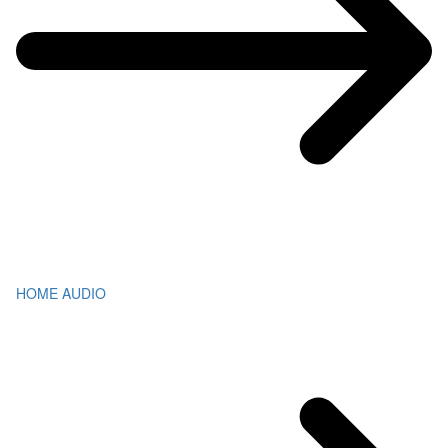
HOME AUDIO