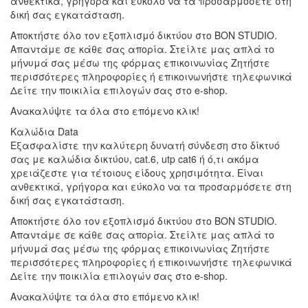
ανθεκτικά, γρήγορα και εύκολο να τα προσαρμόσετε στη
δική σας εγκατάσταση.
Αποκτήστε όλο τον εξοπλισμό δικτύου στο BON STUDIO.
Απαντάμε σε κάθε σας απορία. Στείλτε μας απλά το
μήνυμά σας μέσω της φόρμας επικοινωνίας Ζητήστε
περισσότερες πληροφορίες ή επικοινωνήστε τηλεφωνικά
Δείτε την ποικιλία επιλογών σας στο e-shop.
Ανακαλύψτε τα όλα στο επόμενο κλικ!
Καλώδια Data
Εξασφαλίστε την καλύτερη δυνατή σύνδεση στο δίκτυό
σας με καλώδια δικτύου, cat.6, utp cat6 ή ό,τι ακόμα
χρειάζεστε για τέτοιους είδους χρησιμότητα. Είναι
ανθεκτικά, γρήγορα και εύκολο να τα προσαρμόσετε στη
δική σας εγκατάσταση.
Αποκτήστε όλο τον εξοπλισμό δικτύου στο BON STUDIO.
Απαντάμε σε κάθε σας απορία. Στείλτε μας απλά το
μήνυμά σας μέσω της φόρμας επικοινωνίας Ζητήστε
περισσότερες πληροφορίες ή επικοινωνήστε τηλεφωνικά
Δείτε την ποικιλία επιλογών σας στο e-shop.
Ανακαλύψτε τα όλα στο επόμενο κλικ!