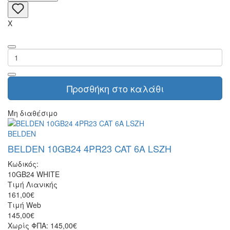
X
Προσθήκη στο καλάθι
Μη διαθέσιμο
BELDEN
BELDEN 10GB24 4PR23 CAT 6A LSZH
Κωδικός:
10GB24 WHITE
Τιμή Λιανικής
161,00€
Τιμή Web
145,00€
Χωρίς ΦΠΑ: 145,00€