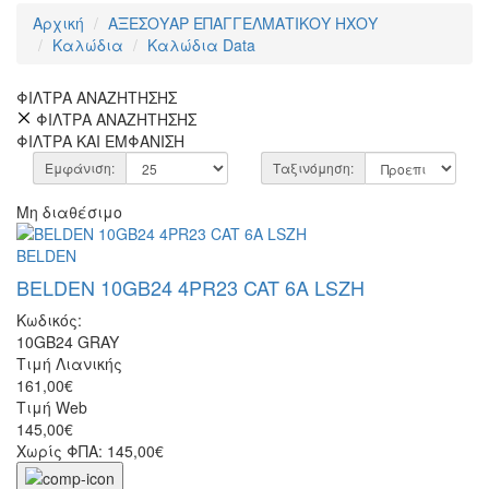
Αρχική
ΑΞΕΣΟΥΑΡ ΕΠΑΓΓΕΛΜΑΤΙΚΟΥ ΗΧΟΥ
Καλώδια
Καλώδια Data
ΦΙΛΤΡΑ ΑΝΑΖΗΤΗΣΗΣ
ΦΙΛΤΡΑ ΑΝΑΖΗΤΗΣΗΣ
ΦΙΛΤΡΑ ΚΑΙ ΕΜΦΑΝΙΣΗ
Εμφάνιση:
Ταξινόμηση:
Μη διαθέσιμο
BELDEN
BELDEN 10GB24 4PR23 CAT 6A LSZH
Κωδικός:
10GB24 GRAY
Τιμή Λιανικής
161,00€
Τιμή Web
145,00€
Χωρίς ΦΠΑ: 145,00€