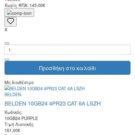
Χωρίς ΦΠΑ: 145,00€
X
Προσθήκη στο καλάθι
Μη διαθέσιμο
BELDEN
BELDEN 10GB24 4PR23 CAT 6A LSZH
Κωδικός:
10GB24 PURPLE
Τιμή Λιανικής
161,00€