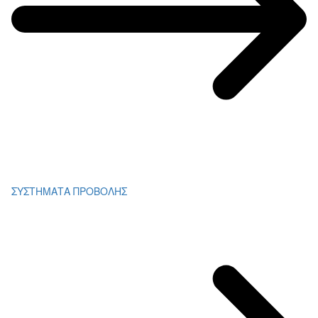
ΣΥΣΤΗΜΑΤΑ ΠΡΟΒΟΛΗΣ