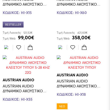
ΔΥΝΑΜΙΚΟ ΑΚΟΥΣΤΙΚΟ
ΔΥΝΑΜΙΚΟ ΑΚΟΥΣΤΙΚΟ
ΚΛΕΙΣΤΟΥ ΤΥΠΟΥ
ΚΛΕΙΣΤΟΥ ΤΥΠΟΥ
ΚΩΔΙΚΟΣ:
HI-X15
ΚΩΔΙΚΟΣ:
HI-X60
BESTSELLER
Τιμή Λιανικής
121,52€
Τιμή Λιανικής
421,60€
99,00€
358,00€
Τιμή Web
Τιμή Web
AUSTRIAN AUDIO
AUSTRIAN AUDIO
AUSTRIAN AUDIO
AUSTRIAN AUDIO
ΔΥΝΑΜΙΚΟ ΑΚΟΥΣΤΙΚΟ
ΔΥΝΑΜΙΚΟ ΑΚΟΥΣΤΙΚΟ
ΚΛΕΙΣΤΟΥ ΤΥΠΟΥ
ΚΩΔΙΚΟΣ:
HI-X18
ΚΛΕΙΣΤΟΥ ΤΥΠΟΥ 5-28 ΚΗΖ
ΚΩΔΙΚΟΣ:
HI-X55
22Ω
ΝΕΟ