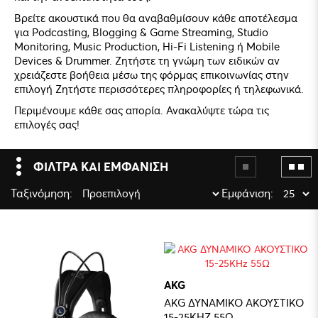
Βρείτε ακουστικά που θα αναβαθμίσουν κάθε αποτέλεσμα
για Podcasting, Blogging & Game Streaming, Studio
Monitoring, Music Production, Hi-Fi Listening ή Mobile
Devices & Drummer. Ζητήστε τη γνώμη των ειδικών αν
χρειάζεστε βοήθεια μέσω της φόρμας επικοινωνίας στην
επιλογή Ζητήστε περισσότερες πληροφορίες ή τηλεφωνικά.
Περιμένουμε κάθε σας απορία. Ανακαλύψτε τώρα τις
επιλογές σας!
ΦΙΛΤΡΑ ΚΑΙ ΕΜΦΑΝΙΣΗ
Ταξινόμηση:
Εμφάνιση:
AKG
AKG ΔΥΝΑΜΙΚΟ ΑΚΟΥΣΤΙΚΟ
15-25KHZ 55Ω