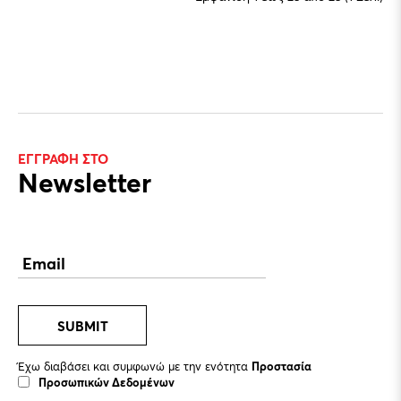
ΕΓΓΡΑΦΗ ΣΤΟ
Newsletter
SUBMIT
Έχω διαβάσει και συμφωνώ με την ενότητα
Προστασία
Προσωπικών Δεδομένων