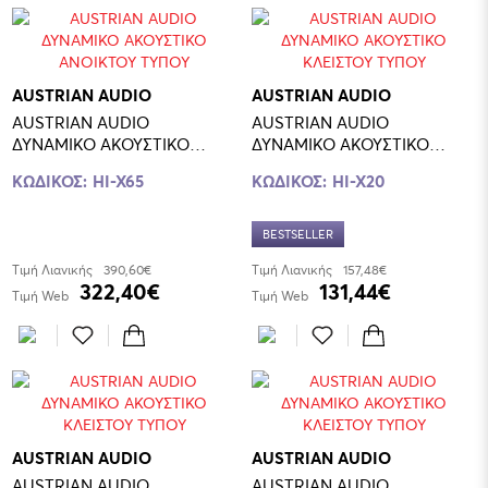
AUSTRIAN AUDIO
AUSTRIAN AUDIO
AUSTRIAN AUDIO
AUSTRIAN AUDIO
ΔΥΝΑΜΙΚΟ ΑΚΟΥΣΤΙΚΟ
ΔΥΝΑΜΙΚΟ ΑΚΟΥΣΤΙΚΟ
ANOIKTOY ΤΥΠΟΥ
ΚΛΕΙΣΤΟΥ ΤΥΠΟΥ
ΚΩΔΙΚΟΣ:
HI-X65
ΚΩΔΙΚΟΣ:
HI-X20
BESTSELLER
Τιμή Λιανικής
390,60€
Τιμή Λιανικής
157,48€
322,40€
131,44€
Τιμή Web
Τιμή Web
AUSTRIAN AUDIO
AUSTRIAN AUDIO
AUSTRIAN AUDIO
AUSTRIAN AUDIO