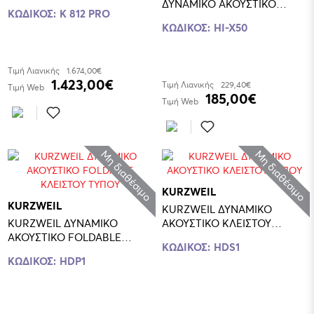
ΔΥΝΑΜΙΚΟ ΑΚΟΥΣΤΙΚΟ
ΚΩΔΙΚΟΣ:
K 812 PRO
ΚΛΕΙΣΤΟΥ ΤΥΠΟΥ
ΚΩΔΙΚΟΣ:
HI-X50
Τιμή Λιανικής
1.674,00€
1.423,00€
Τιμή Λιανικής
229,40€
Τιμή Web
185,00€
Τιμή Web
Μη διαθέσιμο
Μη διαθέσιμο
KURZWEIL
KURZWEIL
KURZWEIL ΔΥΝΑΜΙΚΟ
KURZWEIL ΔΥΝΑΜΙΚΟ
ΑΚΟΥΣΤΙΚΟ ΚΛΕΙΣΤΟΥ
ΑΚΟΥΣΤΙΚΟ FOLDABLE
ΤΥΠΟΥ
ΚΩΔΙΚΟΣ:
HDS1
ΚΛΕΙΣΤΟΥ ΤΥΠΟΥ
ΚΩΔΙΚΟΣ:
HDP1