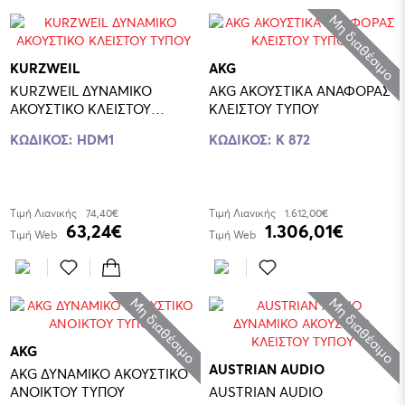
Μη διαθέσιμο
KURZWEIL
AKG
KURZWEIL ΔΥΝΑΜΙΚΟ
AKG ΑΚΟΥΣΤΙΚΑ ΑΝΑΦΟΡΑΣ
ΑΚΟΥΣΤΙΚΟ ΚΛΕΙΣΤΟΥ
ΚΛΕΙΣΤΟΥ ΤΥΠΟΥ
ΤΥΠΟΥ
ΚΩΔΙΚΟΣ:
HDM1
ΚΩΔΙΚΟΣ:
K 872
Τιμή Λιανικής
74,40€
Τιμή Λιανικής
1.612,00€
63,24€
1.306,01€
Τιμή Web
Τιμή Web
Μη διαθέσιμο
Μη διαθέσιμο
AKG
AUSTRIAN AUDIO
AKG ΔΥΝΑΜΙΚΟ ΑΚΟΥΣΤΙΚΟ
ΑΝΟΙΚΤΟΥ ΤΥΠΟΥ
AUSTRIAN AUDIO