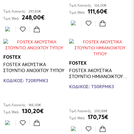
Τιμή Λιανικής
124,00€
111,60€
Τιμή Λιανικής
297,60€
Τιμή Web
248,00€
Τιμή Web
FOSTEX
FOSTEX
FOSTEX ΑΚΟΥΣΤΙΚΑ
ΣΤΟΥΝΤΙΟ ΑΝΟΙΧΤΟΥ ΤΥΠΟΥ
FOSTEX ΑΚΟΥΣΤΙΚΑ
ΣΤΟΥΝΤΙΟ ΗΜΙΑΝΟΙΚΤΟΥ
ΚΩΔΙΚΟΣ:
T20RPMK3
ΤΥΠΟΥ
ΚΩΔΙΚΟΣ:
T50RPMK3
Τιμή Λιανικής
186,00€
130,20€
Τιμή Λιανικής
200,88€
Τιμή Web
170,75€
Τιμή Web