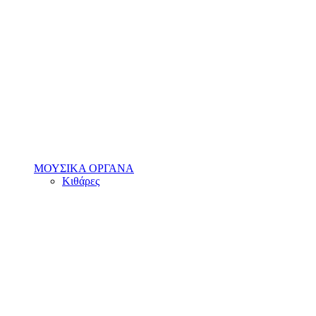
ΜΟΥΣΙΚΑ ΟΡΓΑΝΑ
Κιθάρες