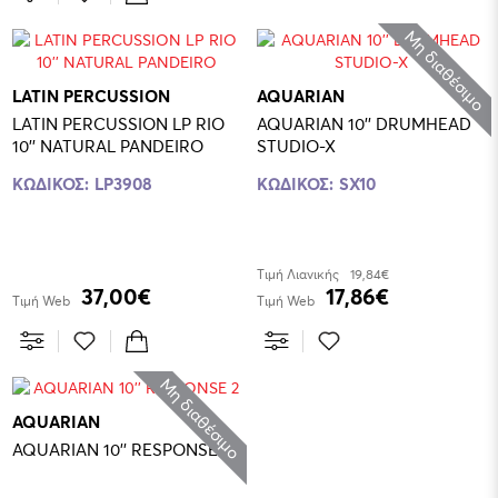
Μη διαθέσιμο
LATIN PERCUSSION
AQUARIAN
LATIN PERCUSSION LP RIO
AQUARIAN 10'' DRUMHEAD
10'' NATURAL PANDEIRO
STUDIO-X
ΚΩΔΙΚΟΣ:
LP3908
ΚΩΔΙΚΟΣ:
SX10
Τιμή Λιανικής
19,84€
37,00€
17,86€
Τιμή Web
Τιμή Web
Μη διαθέσιμο
AQUARIAN
AQUARIAN 10'' RESPONSE 2