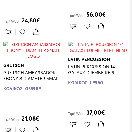
56,00€
Τιμή Web
24,80€
Τιμή Web
LATIN PERCUSSION
GRETSCH
LATIN PERCUSSION 14''
GRETSCH AMBASSADOR
GALAXY DJEMBE REPL.
EBONY 8 DIAMETER SMALL
HEAD
ΚΩΔΙΚΟΣ:
LP960
LOGO
ΚΩΔΙΚΟΣ:
G5598P
37,00€
Τιμή Web
21,08€
Τιμή Web