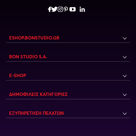
ESHOP.BONSTUDIO.GR
BON STUDIO S.A.
E-SHOP
ΔΗΜΟΦΙΛΕΙΣ ΚΑΤΗΓΟΡΙΕΣ
ΕΞΥΠΗΡΕΤΗΣΗ ΠΕΛΑΤΩΝ