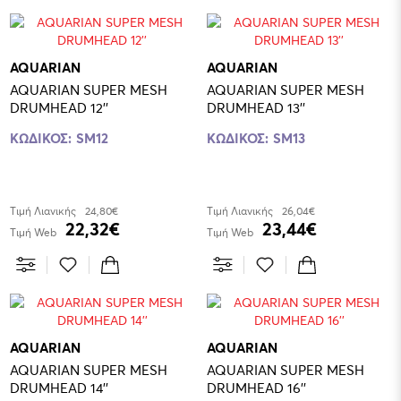
AQUARIAN
AQUARIAN
AQUARIAN SUPER MESH
AQUARIAN SUPER MESH
DRUMHEAD 12''
DRUMHEAD 13''
ΚΩΔΙΚΟΣ:
SM12
ΚΩΔΙΚΟΣ:
SM13
Τιμή Λιανικής
24,80€
Τιμή Λιανικής
26,04€
22,32€
23,44€
Τιμή Web
Τιμή Web
AQUARIAN
AQUARIAN
AQUARIAN SUPER MESH
AQUARIAN SUPER MESH
DRUMHEAD 14''
DRUMHEAD 16''