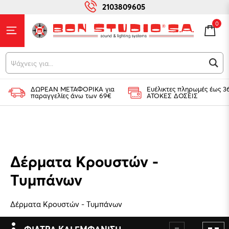
2103809605
0
Ψάχνεις για...
ΔΩΡΕΑΝ ΜΕΤΑΦΟΡΙΚΑ για
Ευέλικτες πληρωμές έως 3
παραγγελίες άνω των 69€
ΑΤΟΚΕΣ ΔΟΣΕΙΣ
Δέρματα Κρουστών -
Τυμπάνων
Δέρματα Κρουστών - Τυμπάνων