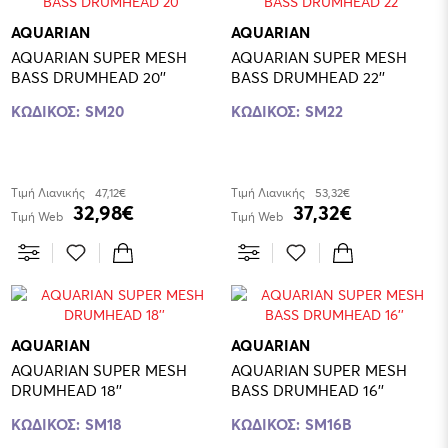
AQUARIAN
AQUARIAN
AQUARIAN SUPER MESH
AQUARIAN SUPER MESH
BASS DRUMHEAD 20''
BASS DRUMHEAD 22''
ΚΩΔΙΚΟΣ:
SM20
ΚΩΔΙΚΟΣ:
SM22
Τιμή Λιανικής
47,12€
Τιμή Λιανικής
53,32€
32,98€
37,32€
Τιμή Web
Τιμή Web
AQUARIAN
AQUARIAN
AQUARIAN SUPER MESH
AQUARIAN SUPER MESH
DRUMHEAD 18''
BASS DRUMHEAD 16''
ΚΩΔΙΚΟΣ:
SM18
ΚΩΔΙΚΟΣ:
SM16B