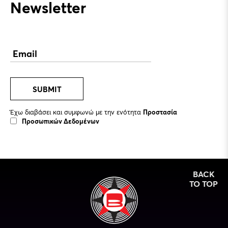
Newsletter
SUBMIT
Έχω διαβάσει και συμφωνώ με την ενότητα
Προστασία
Προσωπικών Δεδομένων
BACK
TO TOP