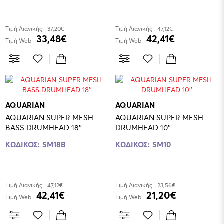
Τιμή Λιανικής
37,20€
Τιμή Λιανικής
47,12€
33,48€
42,41€
Τιμή Web
Τιμή Web
AQUARIAN
AQUARIAN
AQUARIAN SUPER MESH
AQUARIAN SUPER MESH
BASS DRUMHEAD 18''
DRUMHEAD 10''
ΚΩΔΙΚΟΣ:
SM18B
ΚΩΔΙΚΟΣ:
SM10
Τιμή Λιανικής
47,12€
Τιμή Λιανικής
23,56€
42,41€
21,20€
Τιμή Web
Τιμή Web