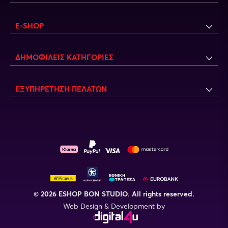
E-SHOP
ΔΗΜΟΦΙΛΕΙΣ ΚΑΤΗΓΟΡΙΕΣ
ΕΞΥΠΗΡΕΤΗΣΗ ΠΕΛΑΤΩΝ
© 2026 ESHOP BON STUDIO. All rights reserved.
Web Design & Development by