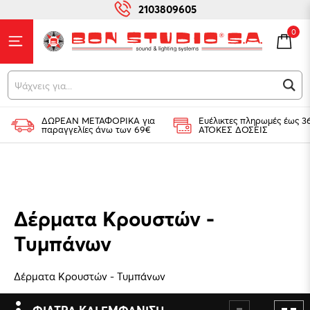
2103809605
0
Ψ
ΔΩΡΕΑΝ ΜΕΤΑΦΟΡΙΚΑ για
Ευέλικτες πληρωμές έως 3
παραγγελίες άνω των 69€
ΑΤΟΚΕΣ ΔΟΣΕΙΣ
Δέρματα Κρουστών -
Τυμπάνων
Δέρματα Κρουστών - Τυμπάνων