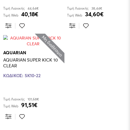
Τιμή Λιανικής
44,64€
Τιμή Λιανικής
38,44€
40,18€
34,60€
Τιμή Web
Τιμή Web
Μη διαθέσιμο
AQUARIAN
AQUARIAN SUPER KICK 10
CLEAR
ΚΩΔΙΚΟΣ:
SK10-22
Τιμή Λιανικής
101,68€
91,51€
Τιμή Web