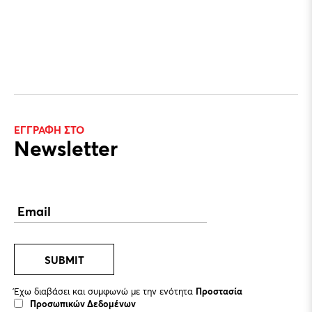
ΕΓΓΡΑΦΗ ΣΤΟ
Newsletter
SUBMIT
Έχω διαβάσει και συμφωνώ με την ενότητα
Προστασία
Προσωπικών Δεδομένων