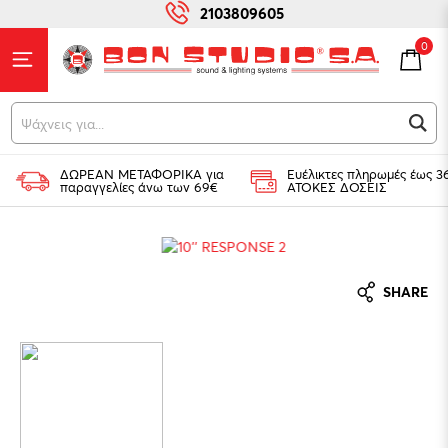
2103809605
0
Ψά
ΔΩΡΕΑΝ ΜΕΤΑΦΟΡΙΚΑ για
Ευέλικτες πληρωμές έως 3
παραγγελίες άνω των 69€
ΑΤΟΚΕΣ ΔΟΣΕΙΣ
SHARE