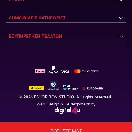
ΔΗΜΟΦΙΛΕΙΣ ΚΑΤΗΓΟΡΙΕΣ
ΕΞΥΠΗΡΕΤΗΣΗ ΠΕΛΑΤΩΝ
© 2026 ESHOP BON STUDIO. All rights reserved.
Web Design & Development by
ΡΩΤΗΣΤΕ ΜΑΣ