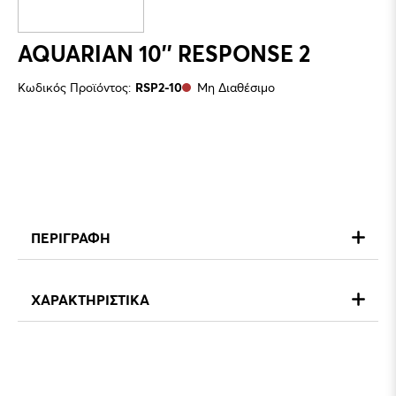
AQUARIAN 10'' RESPONSE 2
Κωδικός Προϊόντος:
RSP2-10
Μη Διαθέσιμο
ΠΕΡΙΓΡΑΦΗ
ΧΑΡΑΚΤΗΡΙΣΤΙΚΑ