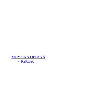
ΜΟΥΣΙΚΑ ΟΡΓΑΝΑ
Κιθάρες