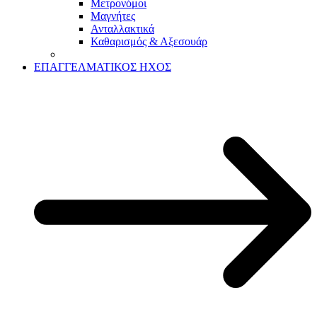
Μετρονόμοι
Μαγνήτες
Ανταλλακτικά
Καθαρισμός & Αξεσουάρ
ΕΠΑΓΓΕΛΜΑΤΙΚΟΣ ΗΧΟΣ