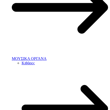
ΜΟΥΣΙΚΑ ΟΡΓΑΝΑ
Κιθάρες