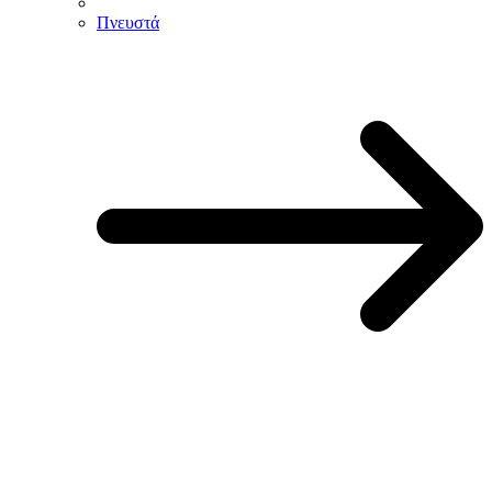
Πνευστά