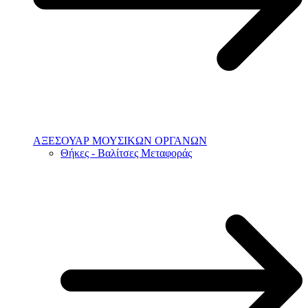
ΑΞΕΣΟΥΑΡ ΜΟΥΣΙΚΩΝ ΟΡΓΑΝΩΝ
Θήκες - Βαλίτσες Μεταφοράς