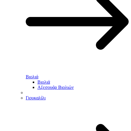
Βιολιά
Βιολιά
Αξεσουάρ Βιολιών
Γιουκαλίλι