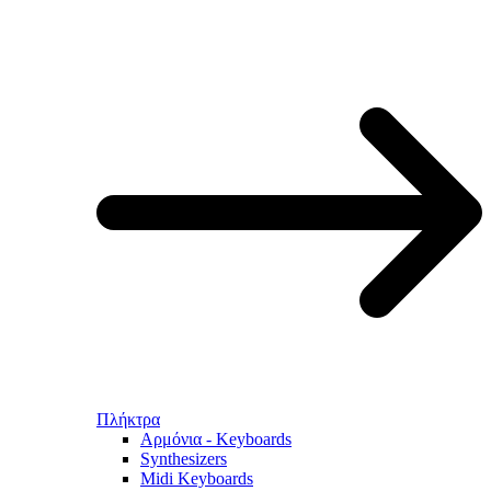
Πλήκτρα
Αρμόνια - Keyboards
Synthesizers
Midi Keyboards