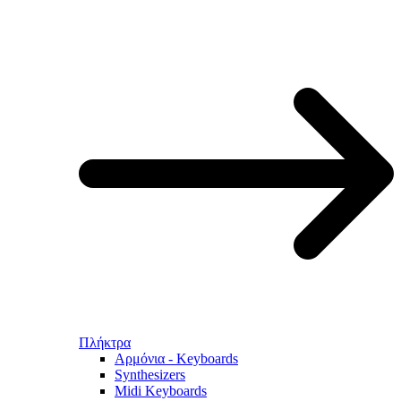
Πλήκτρα
Αρμόνια - Keyboards
Synthesizers
Midi Keyboards