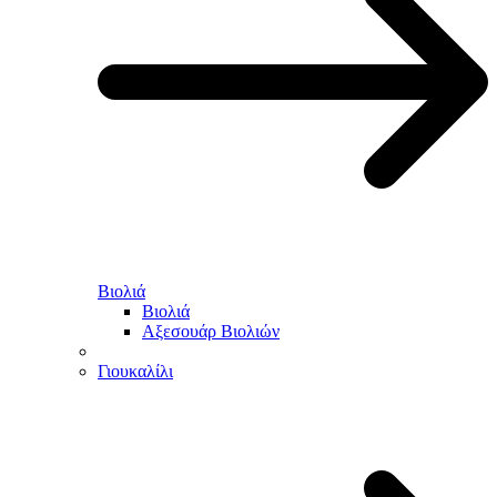
Βιολιά
Βιολιά
Αξεσουάρ Βιολιών
Γιουκαλίλι