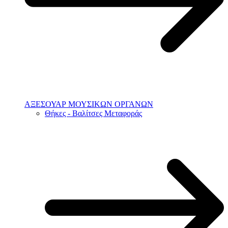
ΑΞΕΣΟΥΑΡ ΜΟΥΣΙΚΩΝ ΟΡΓΑΝΩΝ
Θήκες - Βαλίτσες Μεταφοράς