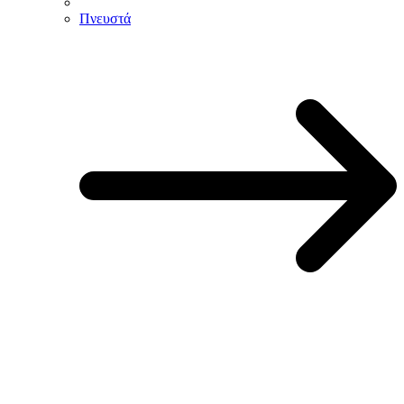
Πνευστά