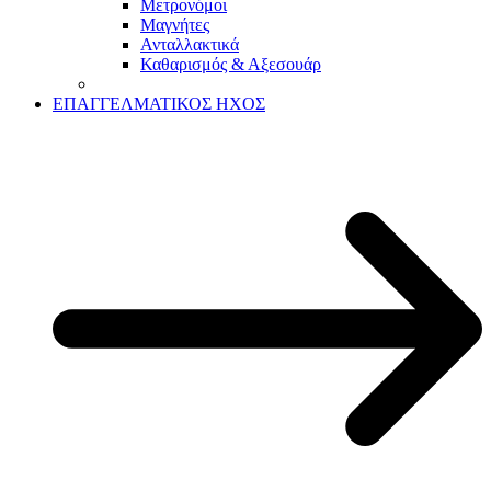
Μετρονόμοι
Μαγνήτες
Ανταλλακτικά
Καθαρισμός & Αξεσουάρ
ΕΠΑΓΓΕΛΜΑΤΙΚΟΣ ΗΧΟΣ