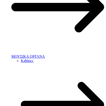
ΜΟΥΣΙΚΑ ΟΡΓΑΝΑ
Κιθάρες