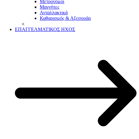
Μετρονόμοι
Μαγνήτες
Ανταλλακτικά
Καθαρισμός & Αξεσουάρ
ΕΠΑΓΓΕΛΜΑΤΙΚΟΣ ΗΧΟΣ