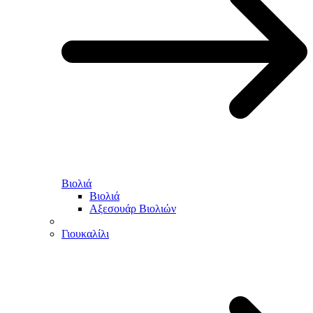
Βιολιά
Βιολιά
Αξεσουάρ Βιολιών
Γιουκαλίλι