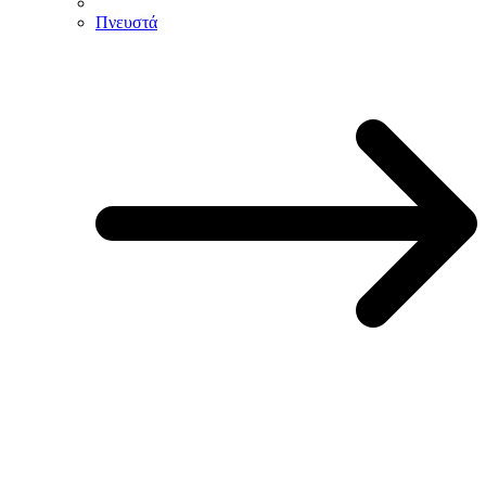
Πνευστά