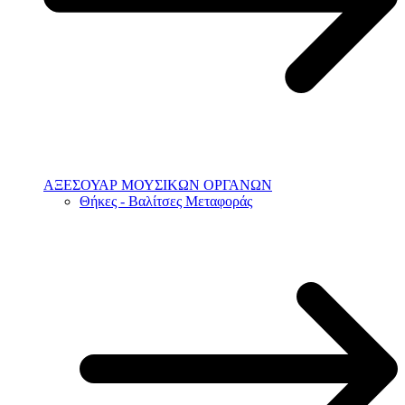
ΑΞΕΣΟΥΑΡ ΜΟΥΣΙΚΩΝ ΟΡΓΑΝΩΝ
Θήκες - Βαλίτσες Μεταφοράς