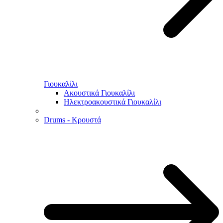
Γιουκαλίλι
Ακουστικά Γιουκαλίλι
Ηλεκτροακουστικά Γιουκαλίλι
Drums - Κρουστά