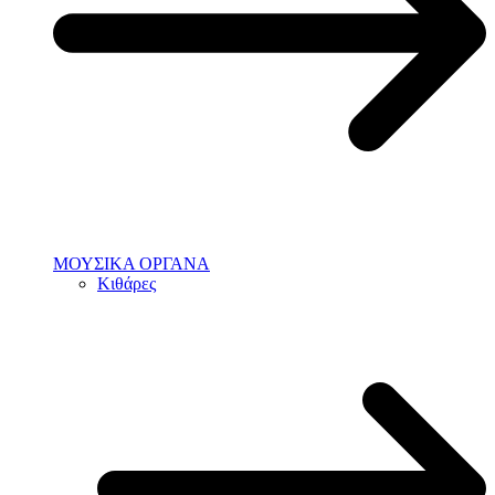
ΜΟΥΣΙΚΑ ΟΡΓΑΝΑ
Κιθάρες