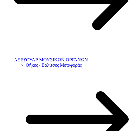
ΑΞΕΣΟΥΑΡ ΜΟΥΣΙΚΩΝ ΟΡΓΑΝΩΝ
Θήκες - Βαλίτσες Μεταφοράς