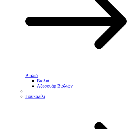
Βιολιά
Βιολιά
Αξεσουάρ Βιολιών
Γιουκαλίλι