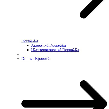
Γιουκαλίλι
Ακουστικά Γιουκαλίλι
Ηλεκτροακουστικά Γιουκαλίλι
Drums - Κρουστά