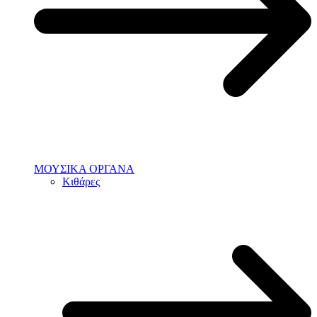
ΜΟΥΣΙΚΑ ΟΡΓΑΝΑ
Κιθάρες