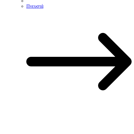
Πνευστά