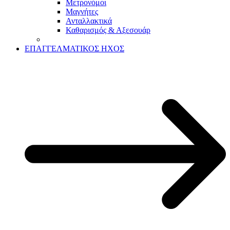
Μετρονόμοι
Μαγνήτες
Ανταλλακτικά
Καθαρισμός & Αξεσουάρ
ΕΠΑΓΓΕΛΜΑΤΙΚΟΣ ΗΧΟΣ