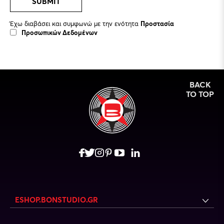
SUBMIT
Έχω διαβάσει και συμφωνώ με την ενότητα
Προστασία
Προσωπικών Δεδομένων
BACK
TO TOP
ESHOP.BONSTUDIO.GR