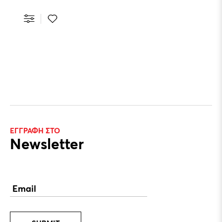
ΕΓΓΡΑΦΗ ΣΤΟ
Newsletter