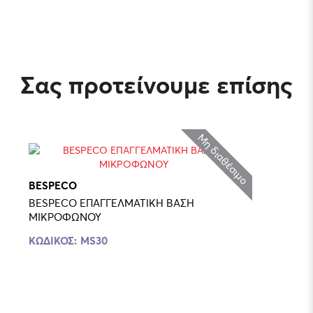
Σας προτείνουμε επίσης
Μη διαθέσιμο
BESPECO
BESPECO ΕΠΑΓΓΕΛΜΑΤΙΚΗ ΒΑΣΗ
ΜΙΚΡΟΦΩΝΟΥ
ΚΩΔΙΚΟΣ:
MS30