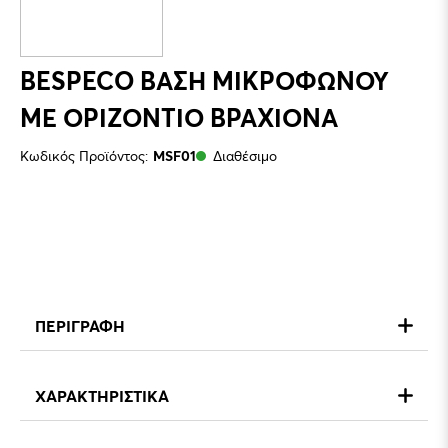
BESPECO ΒΑΣΗ ΜΙΚΡΟΦΩΝΟΥ
ΜΕ ΟΡΙΖΟΝΤΙΟ ΒΡΑΧΙΟΝΑ
Κωδικός Προϊόντος:
MSF01
Διαθέσιμο
ΠΕΡΙΓΡΑΦΗ
ΧΑΡΑΚΤΗΡΙΣΤΙΚΑ