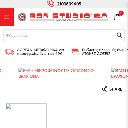
2103809605
0
Ψά
ΔΩΡΕΑΝ ΜΕΤΑΦΟΡΙΚΑ για
Ευέλικτες πληρωμές έως 3
παραγγελίες άνω των 69€
ΑΤΟΚΕΣ ΔΟΣΕΙΣ
SHARE