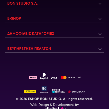
BON STUDIO S.A.
E-SHOP
ΔΗΜΟΦΙΛΕΙΣ ΚΑΤΗΓΟΡΙΕΣ
ΕΞΥΠΗΡΕΤΗΣΗ ΠΕΛΑΤΩΝ
© 2026 ESHOP BON STUDIO. All rights reserved.
Web Design & Development by