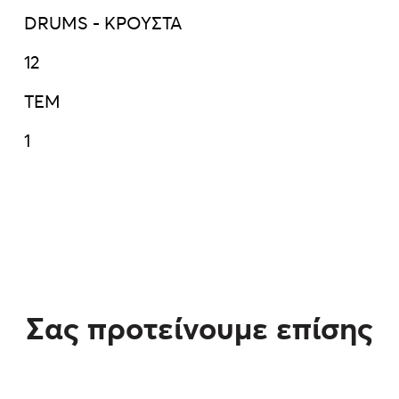
DRUMS - ΚΡΟΥΣΤΑ
12
ΤΕΜ
1
Σας προτείνουμε επίσης