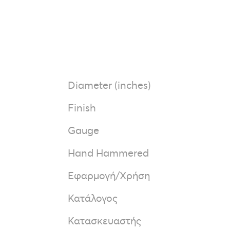
Diameter (inches)
Finish
Gauge
Hand Hammered
Εφαρμογή/Χρήση
Κατάλογος
Κατασκευαστής