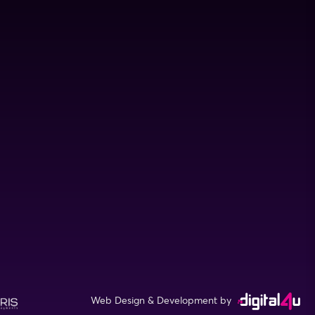
Web Design & Development by