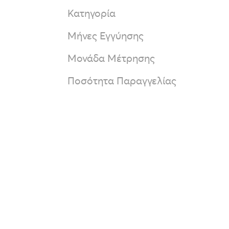
Κατηγορία
Μήνες Εγγύησης
Μονάδα Μέτρησης
Ποσότητα Παραγγελίας