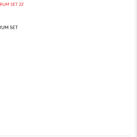
RUM SET