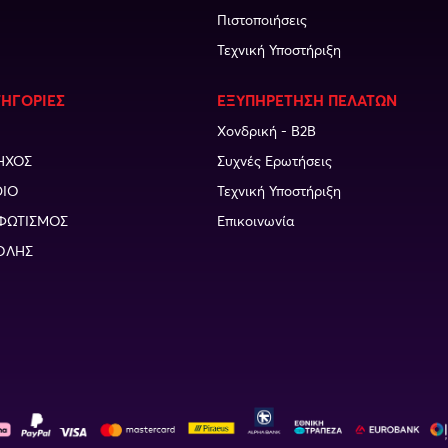
Πιστοποιήσεις
Τεχνική Υποστήριξη
ΤΗΓΟΡΙΕΣ
ΕΞΥΠΗΡΕΤΗΣΗ ΠΕΛΑΤΩΝ
Χονδρική - B2B
ΗΧΟΣ
Συχνές Ερωτήσεις
DIO
Τεχνική Υποστήριξη
ΦΩΤΙΣΜΟΣ
Επικοινωνία
ΟΛΗΣ