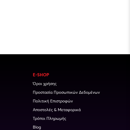
E-SHOP
Όροι χρήσης
Προστασία Προσωπικών Δεδομένων
Πολιτική Επιστροφών
Αποστολές & Μεταφορικά
Τρόποι Πληρωμής
Blog