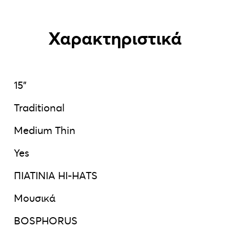
Χαρακτηριστικά
15"
Traditional
Medium Thin
Yes
ΠΙΑΤΙΝΙΑ HI-HATS
Μουσικά
BOSPHORUS