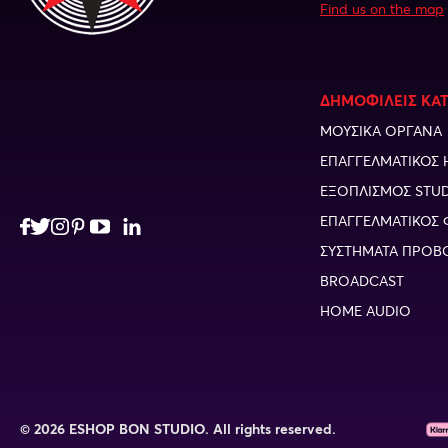
Find us on the map
ΔΗΜΟΦΙΛΕΙΣ ΚΑ
ΜΟΥΣΙΚΑ ΟΡΓΑΝΑ
ΕΠΑΓΓΕΛΜΑΤΙΚΟΣ 
ΕΞΟΠΛΙΣΜΟΣ STU
ΕΠΑΓΓΕΛΜΑΤΙΚΟΣ 
ΣΥΣΤΗΜΑΤΑ ΠΡΟΒ
BROADCAST
HOME AUDIO
© 2026 ESHOP BON STUDIO. All rights reserved.