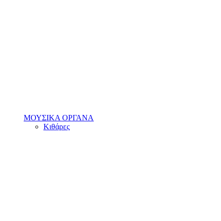
ΜΟΥΣΙΚΑ ΟΡΓΑΝΑ
Κιθάρες