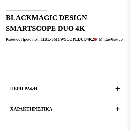
BLACKMAGIC DESIGN
SMARTSCOPE DUO 4K
Κωδικός Προϊόντος:
HDL-SMTWSCOPEDUO4K2
Μη Διαθέσιμο
ΠΕΡΙΓΡΑΦΗ
ΧΑΡΑΚΤΗΡΙΣΤΙΚΑ