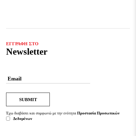
ΕΓΓΡΑΦΗ ΣΤΟ
Newsletter
SUBMIT
Έχω διαβάσει και συμφωνώ με την ενότητα
Προστασία Προσωπικών
Δεδομένων