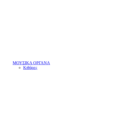
ΜΟΥΣΙΚΑ ΟΡΓΑΝΑ
Κιθάρες