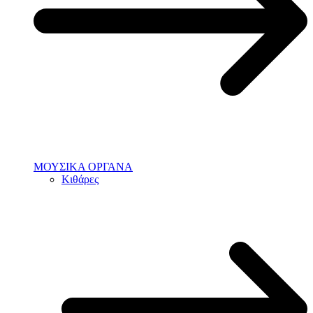
ΜΟΥΣΙΚΑ ΟΡΓΑΝΑ
Κιθάρες