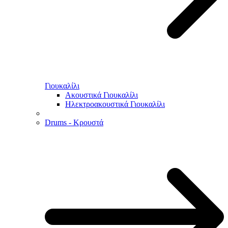
Γιουκαλίλι
Ακουστικά Γιουκαλίλι
Ηλεκτροακουστικά Γιουκαλίλι
Drums - Κρουστά