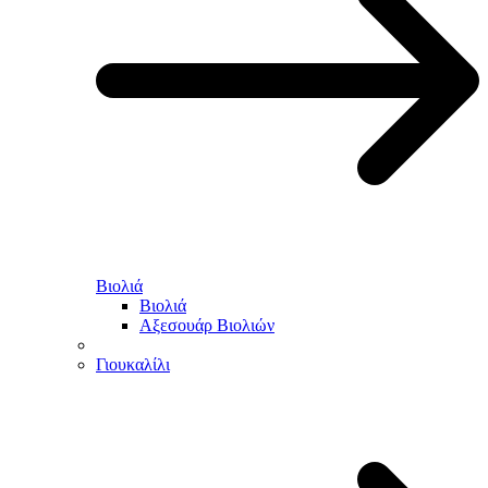
Βιολιά
Βιολιά
Αξεσουάρ Βιολιών
Γιουκαλίλι