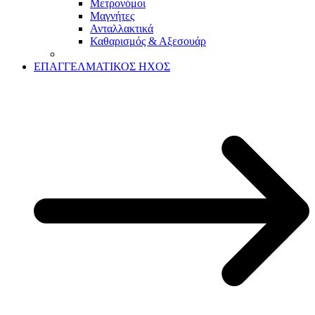
Μετρονόμοι
Μαγνήτες
Ανταλλακτικά
Καθαρισμός & Αξεσουάρ
ΕΠΑΓΓΕΛΜΑΤΙΚΟΣ ΗΧΟΣ