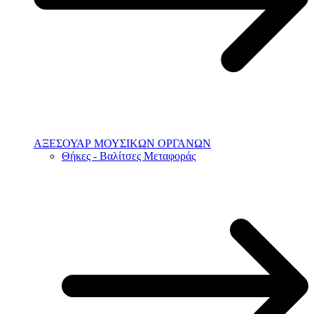
ΑΞΕΣΟΥΑΡ ΜΟΥΣΙΚΩΝ ΟΡΓΑΝΩΝ
Θήκες - Βαλίτσες Μεταφοράς