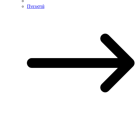
Πνευστά