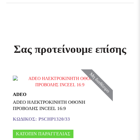
Σας προτείνουμε επίσης
Μη διαθέσιμο
ADEO
ADEO ΗΛΕΚΤΡΟΚΙΝΗΤΗ ΟΘΟΝΗ
ΠΡΟΒΟΛΗΣ INCEEL 16:9
ΚΩΔΙΚΟΣ:
PSCHP1320/33
ΚΑΤΟΠΙΝ ΠΑΡΑΓΓΕΛΙΑΣ