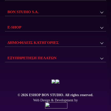
BON STUDIO S.A.
E-SHOP
ΔΗΜΟΦΙΛΕΙΣ ΚΑΤΗΓΟΡΙΕΣ
ΕΞΥΠΗΡΕΤΗΣΗ ΠΕΛΑΤΩΝ
© 2026 ESHOP BON STUDIO. All rights reserved.
Web Design & Development by