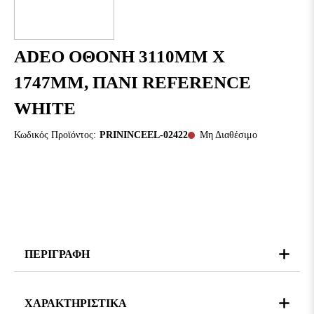
ADEO ΟΘΟΝΗ 3110MM X
1747MM, ΠΑΝΙ REFERENCE
WHITE
Κωδικός Προϊόντος:
PRININCEEL-02422
Μη Διαθέσιμο
ΠΕΡΙΓΡΑΦΗ
ΧΑΡΑΚΤΗΡΙΣΤΙΚΑ