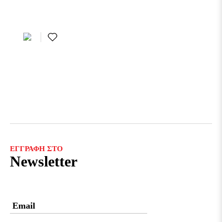
ΕΓΓΡΑΦΗ ΣΤΟ
Newsletter