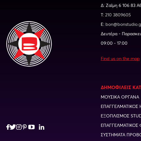
Δ: Ζαΐμη 6 106 83 Α
Τ:
210 3809605
E:
bon@bonstudio.g
Δευτέρα - Παρασκε
09:00 - 17:00
Find us on the map
ΔΗΜΟΦΙΛΕΙΣ ΚΑ
ΜΟΥΣΙΚΑ ΟΡΓΑΝΑ
ΕΠΑΓΓΕΛΜΑΤΙΚΟΣ 
ΕΞΟΠΛΙΣΜΟΣ STU
ΕΠΑΓΓΕΛΜΑΤΙΚΟΣ 
ΣΥΣΤΗΜΑΤΑ ΠΡΟΒ