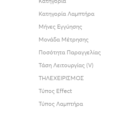
Κατηγορία
Κατηγορία Λαμπτήρα
Μήνες Εγγύησης
Μονάδα Μέτρησης
Ποσότητα Παραγγελίας
Τάση Λειτουργίας (V)
ΤΗΛΕΧΕΙΡΙΣΜΟΣ
Τύπος Effect
Τύπος Λαμπτήρα