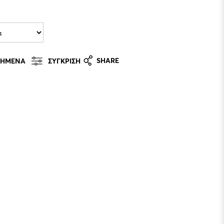
SHARE
ΠΗΜΕΝΑ
ΣΥΓΚΡΙΣΗ