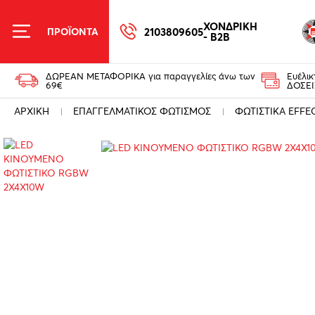
ΧΟΝΔΡΙΚΗ
2103809605
ΠΡΟΪΟΝΤΑ
- B2B
ΔΩΡΕΑΝ ΜΕΤΑΦΟΡΙΚΑ για παραγγελίες άνω των
Ευέλι
69€
ΔΟΣΕΙ
ΑΡΧΙΚΗ
ΕΠΑΓΓΕΛΜΑΤΙΚΟΣ ΦΩΤΙΣΜΟΣ
ΦΩΤΙΣΤΙΚΑ EFFE