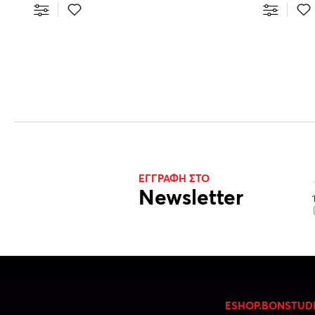
ΕΓΓΡΑΦΗ ΣΤΟ
Newsletter
ESHOP.BONSTUD