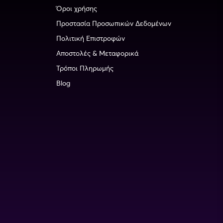
Όροι χρήσης
Προστασία Προσωπικών Δεδομένων
Πολιτική Επιστροφών
Αποστολές & Μεταφορικά
Τρόποι Πληρωμής
Blog