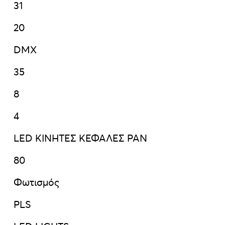
31
20
DMX
35
8
4
LED ΚΙΝΗΤΕΣ ΚΕΦΑΛΕΣ PAN
80
Φωτισμός
PLS