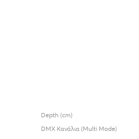
Depth (cm)
DMX Κανάλια (Multi Mode)