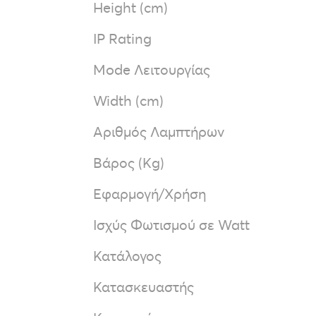
Height (cm)
IP Rating
Mode Λειτουργίας
Width (cm)
Αριθμός Λαμπτήρων
Βάρος (Kg)
Εφαρμογή/Χρήση
Ισχύς Φωτισμού σε Watt
Κατάλογος
Κατασκευαστής