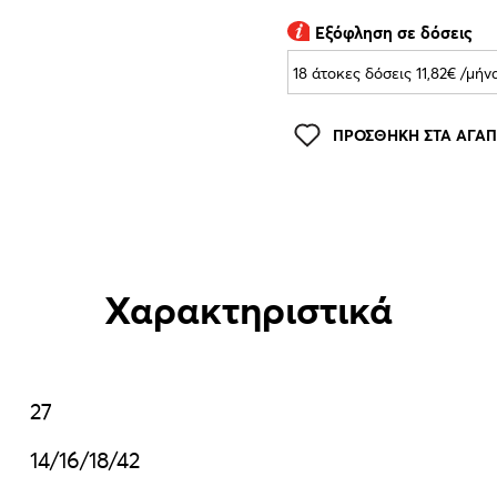
Εξόφληση σε δόσεις
ΠΡΟΣΘΗΚΗ ΣΤΑ ΑΓΑ
Χαρακτηριστικά
27
14/16/18/42