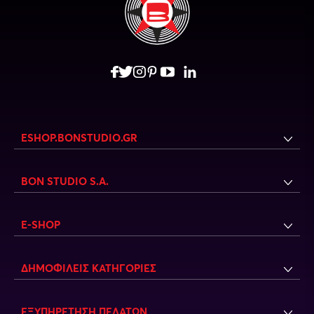
ESHOP.BONSTUDIO.GR
BON STUDIO S.A.
E-SHOP
ΔΗΜΟΦΙΛΕΙΣ ΚΑΤΗΓΟΡΙΕΣ
ΕΞΥΠΗΡΕΤΗΣΗ ΠΕΛΑΤΩΝ