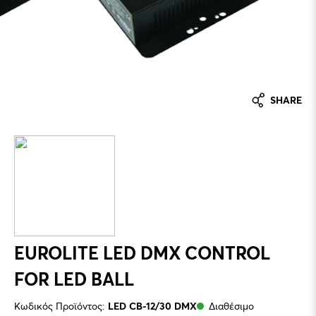
SHARE
EUROLITE LED DMX CONTROL
FOR LED BALL
Κωδικός Προϊόντος:
LED CB-12/30 DMX
Διαθέσιμο