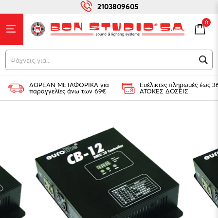
2103809605
0
Ψάχνεις για...
ΔΩΡΕΑΝ ΜΕΤΑΦΟΡΙΚΑ για
Ευέλικτες πληρωμές έως 3
παραγγελίες άνω των 69€
ΑΤΟΚΕΣ ΔΟΣΕΙΣ