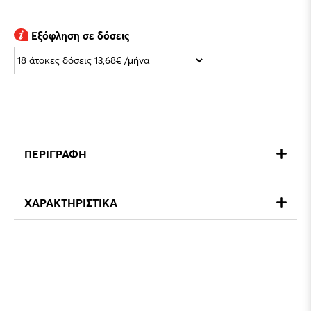
Εξόφληση σε δόσεις
ΠΕΡΙΓΡΑΦΗ
ΧΑΡΑΚΤΗΡΙΣΤΙΚΑ