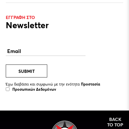
ΕΓΓΡΑΦΗ ΣΤΟ
Newsletter
SUBMIT
Έχω διαβάσει και συμφωνώ με την ενότητα
Προστασία
Προσωπικών Δεδομένων
BACK
TO TOP