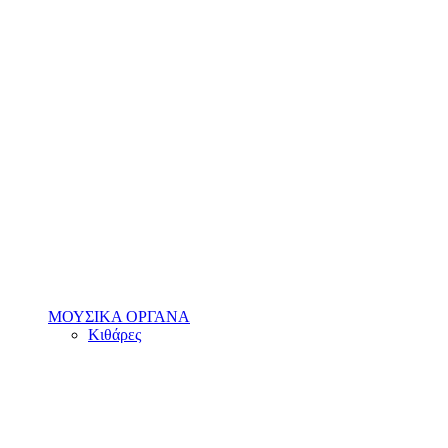
ΜΟΥΣΙΚΑ ΟΡΓΑΝΑ
Κιθάρες