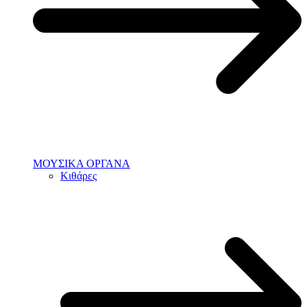
ΜΟΥΣΙΚΑ ΟΡΓΑΝΑ
Κιθάρες