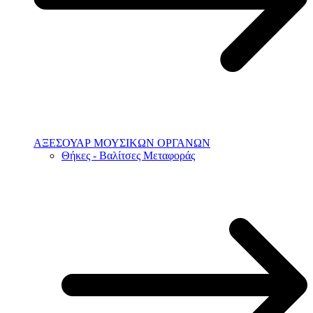
ΑΞΕΣΟΥΑΡ ΜΟΥΣΙΚΩΝ ΟΡΓΑΝΩΝ
Θήκες - Βαλίτσες Μεταφοράς