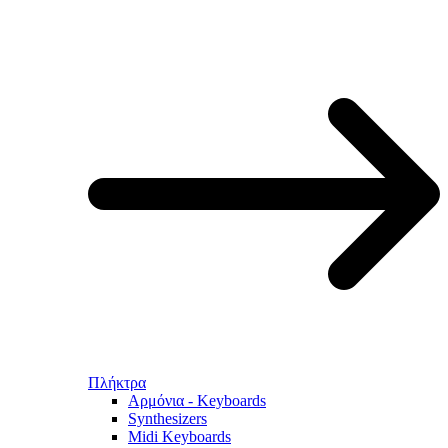
Πλήκτρα
Αρμόνια - Keyboards
Synthesizers
Midi Keyboards