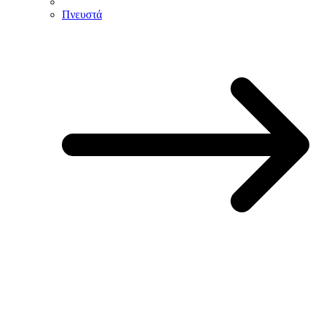
Πνευστά