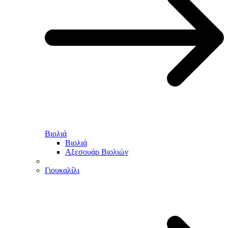
Βιολιά
Βιολιά
Αξεσουάρ Βιολιών
Γιουκαλίλι