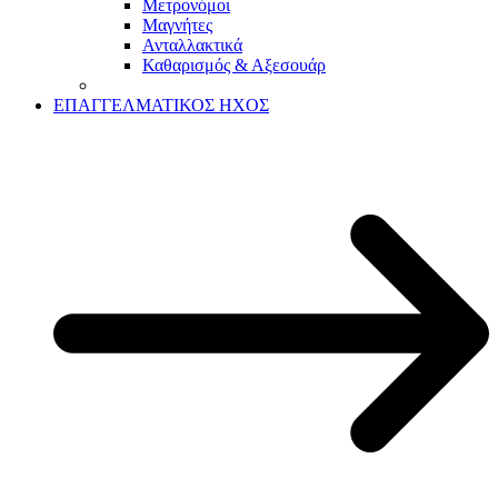
Μετρονόμοι
Μαγνήτες
Ανταλλακτικά
Καθαρισμός & Αξεσουάρ
ΕΠΑΓΓΕΛΜΑΤΙΚΟΣ ΗΧΟΣ