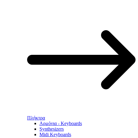
Πλήκτρα
Αρμόνια - Keyboards
Synthesizers
Midi Keyboards