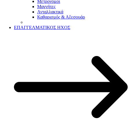
Μετρονόμοι
Μαγνήτες
Ανταλλακτικά
Καθαρισμός & Αξεσουάρ
ΕΠΑΓΓΕΛΜΑΤΙΚΟΣ ΗΧΟΣ