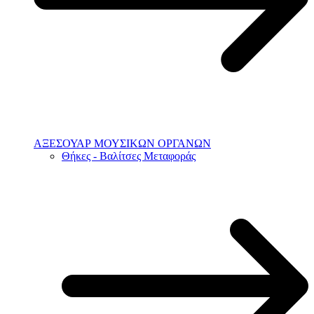
ΑΞΕΣΟΥΑΡ ΜΟΥΣΙΚΩΝ ΟΡΓΑΝΩΝ
Θήκες - Βαλίτσες Μεταφοράς