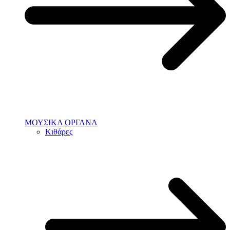
ΜΟΥΣΙΚΑ ΟΡΓΑΝΑ
Κιθάρες