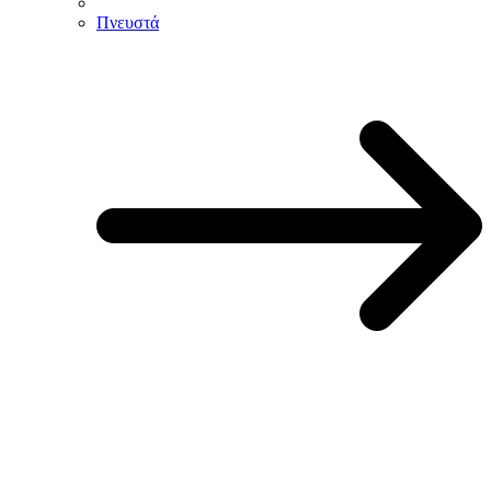
Πνευστά