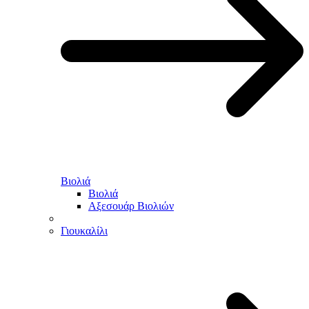
Βιολιά
Βιολιά
Αξεσουάρ Βιολιών
Γιουκαλίλι