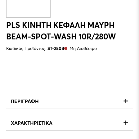
PLS ΚΙΝΗΤΗ ΚΕΦΑΛΗ ΜΑΥΡΗ
BEAM-SPOT-WASH 10R/280W
Κωδικός Προϊόντος:
ST-280B
Μη Διαθέσιμο
ΠΕΡΙΓΡΑΦΗ
ΧΑΡΑΚΤΗΡΙΣΤΙΚΑ