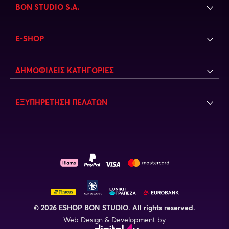
BON STUDIO S.A.
E-SHOP
ΔΗΜΟΦΙΛΕΙΣ ΚΑΤΗΓΟΡΙΕΣ
ΕΞΥΠΗΡΕΤΗΣΗ ΠΕΛΑΤΩΝ
© 2026 ESHOP BON STUDIO. All rights reserved.
Web Design & Development by