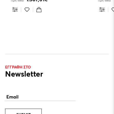
Τιμή Web
Τιμή Web
ΕΓΓΡΑΦΗ ΣΤΟ
Newsletter