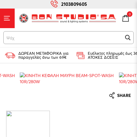
2103809605
0
Ψάχνει
ΔΩΡΕΑΝ ΜΕΤΑΦΟΡΙΚΑ για
Ευέλικτες πληρωμές έως 3
παραγγελίες άνω των 69€
ΑΤΟΚΕΣ ΔΟΣΕΙΣ
SHARE