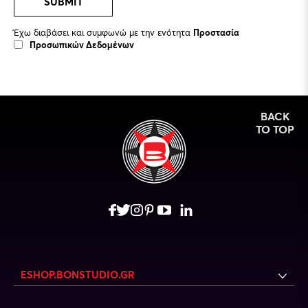
SUBMIT
Έχω διαβάσει και συμφωνώ με την ενότητα
Προστασία
Προσωπικών Δεδομένων
BACK
TO TOP
ESHOP.BONSTUDIO.GR