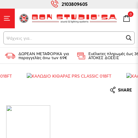
2103809605
0
Ψ
ΔΩΡΕΑΝ ΜΕΤΑΦΟΡΙΚΑ για
Ευέλικτες πληρωμές έως 3
παραγγελίες άνω των 69€
ΑΤΟΚΕΣ ΔΟΣΕΙΣ
SHARE