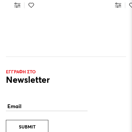
ΕΓΓΡΑΦΗ ΣΤΟ
Newsletter
SUBMIT