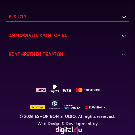
E-SHOP
ΔΗΜΟΦΙΛΕΙΣ ΚΑΤΗΓΟΡΙΕΣ
ΕΞΥΠΗΡΕΤΗΣΗ ΠΕΛΑΤΩΝ
© 2026 ESHOP BON STUDIO. All rights reserved.
Web Design & Development by