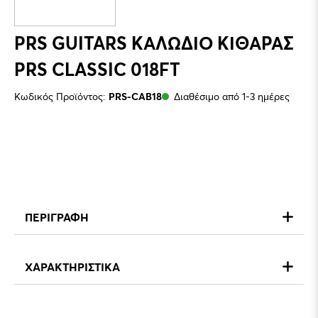
PRS GUITARS ΚΑΛΩΔΙΟ ΚΙΘΑΡΑΣ
PRS CLASSIC 018FT
Κωδικός Προϊόντος:
PRS-CAB18
Διαθέσιμο από 1-3 ημέρες
ΠΕΡΙΓΡΑΦΗ
ΧΑΡΑΚΤΗΡΙΣΤΙΚΑ