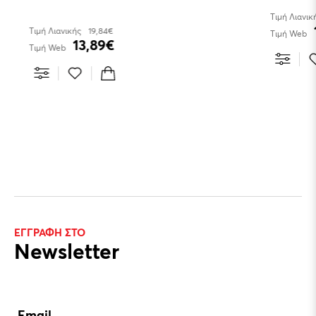
Τιμή Λιανικ
Τιμή Λιανικής
19,84€
Τιμή Web
13,89€
Τιμή Web
ΕΓΓΡΑΦΗ ΣΤΟ
Newsletter