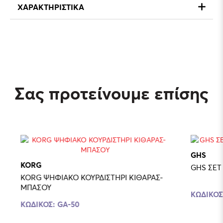
ΧΑΡΑΚΤΗΡΙΣΤΙΚΑ
Σας προτείνουμε επίσης
GHS
KORG
GHS ΣΕΤ
KORG ΨΗΦΙAKO ΚΟΥΡΔΙΣΤΗΡΙ ΚΙΘΑΡΑΣ-
ΜΠΑΣΟΥ
ΚΩΔΙΚΟΣ
ΚΩΔΙΚΟΣ:
GA-50