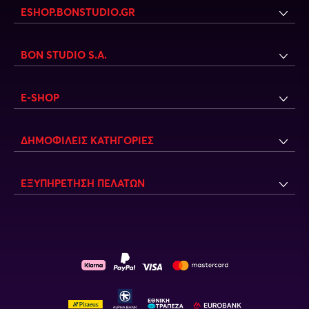
ESHOP.BONSTUDIO.GR
BON STUDIO S.A.
E-SHOP
ΔΗΜΟΦΙΛΕΙΣ ΚΑΤΗΓΟΡΙΕΣ
ΕΞΥΠΗΡΕΤΗΣΗ ΠΕΛΑΤΩΝ