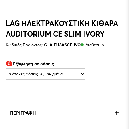
LAG ΗΛΕΚΤΡΑΚΟΥΣΤΙΚΗ ΚΙΘΑΡΑ
AUDITORIUM CE SLIM IVORY
Κωδικός Προϊόντος:
GLA T118ASCE-IVO
Διαθέσιμο
Εξόφληση σε δόσεις
ΠΕΡΙΓΡΑΦΗ