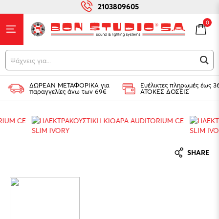
2103809605
0
Ψά
ΔΩΡΕΑΝ ΜΕΤΑΦΟΡΙΚΑ για
Ευέλικτες πληρωμές έως 3
παραγγελίες άνω των 69€
ΑΤΟΚΕΣ ΔΟΣΕΙΣ
SHARE