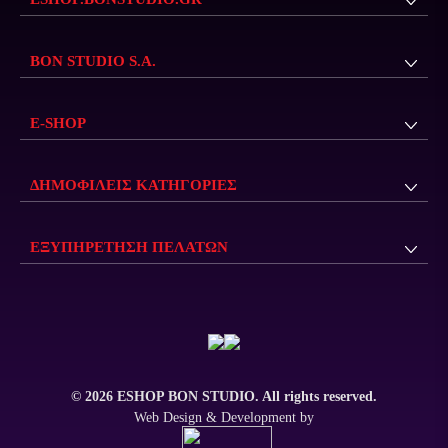
BON STUDIO S.A.
E-SHOP
ΔΗΜΟΦΙΛΕΊΣ ΚΑΤΗΓΟΡΊΕΣ
ΕΞΥΠΗΡΈΤΗΣΗ ΠΕΛΑΤΏΝ
© 2026 ESHOP BON STUDIO. All rights reserved.
Web Design & Development by