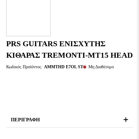
PRS GUITARS ΕΝΙΣΧΥΤΗΣ
ΚΙΘΑΡΑΣ TREMONTI-MT15 HEAD
Κωδικός Προϊόντος:
AMMTHD E7OL ST
Μη Διαθέσιμο
ΠΕΡΙΓΡΑΦΉ