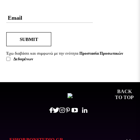
SUBMIT
Έχω διαβάσει και συμφωνώ με την ενότητα
Προστασία Προσωπικών
Δεδομένων
BACK
TO TOP
ESHOP.BONSTUDIO.GR