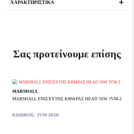
ΧΑΡΑΚΤΗΡΙΣΤΙΚΆ
Σας προτείνουμε επίσης
MARSHALL
MARSHALL ΕΝΙΣΧΥΤΗΣ ΚΙΘΑΡΑΣ HEAD 50W JVM-2
ΚΩΔΙΚΌΣ:
JVM-205H