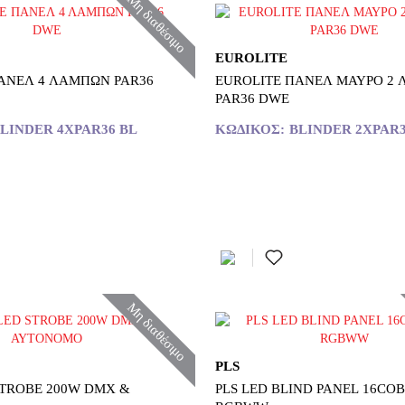
Μη διαθέσιμο
EUROLITE
ΑΝΕΛ 4 ΛΑΜΠΩΝ PAR36
EUROLITE ΠΑΝΕΛ ΜΑΥΡΟ 2
PAR36 DWE
LINDER 4XPAR36 BL
ΚΩΔΙΚΌΣ:
BLINDER 2XPAR3
Μη διαθέσιμο
PLS
TROBE 200W DMX &
PLS LED BLIND PANEL 16CO