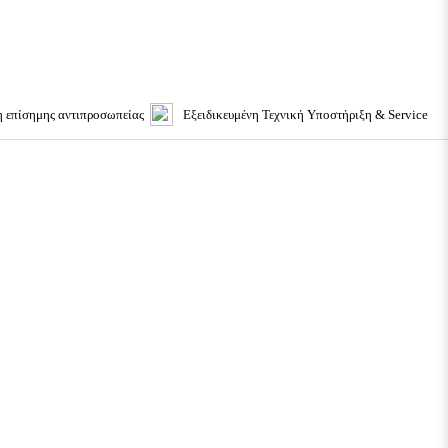
 επίσημης αντιπροσωπείας
Εξειδικευμένη Τεχνική Υποστήριξη & Service