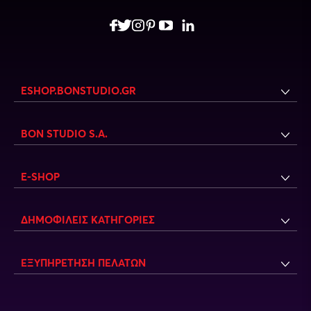
ESHOP.BONSTUDIO.GR
BON STUDIO S.A.
E-SHOP
ΔΗΜΟΦΙΛΕΙΣ ΚΑΤΗΓΟΡΙΕΣ
ΕΞΥΠΗΡΕΤΗΣΗ ΠΕΛΑΤΩΝ