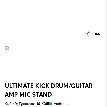
SHARE
ULTIMATE KICK DRUM/GUITAR
AMP MIC STAND
Κωδικός Προϊόντος:
JS-KD55
Διαθέσιμο