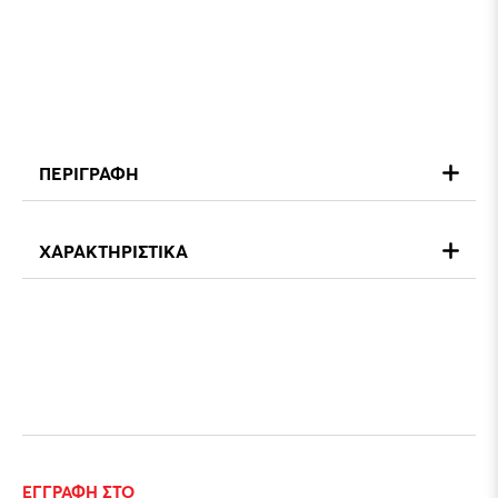
ΠΕΡΙΓΡΑΦΗ
ΧΑΡΑΚΤΗΡΙΣΤΙΚΑ
ΕΓΓΡΑΦΗ ΣΤΟ