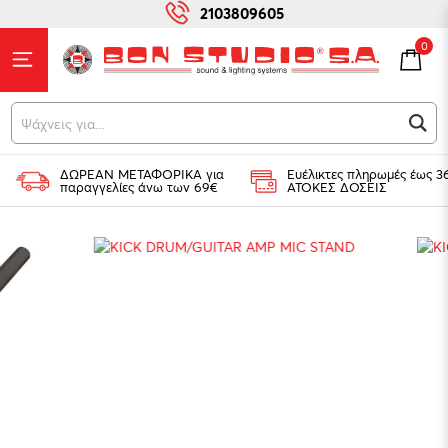
2103809605
0
Ψάχνεις για...
ΔΩΡΕΑΝ ΜΕΤΑΦΟΡΙΚΑ για
Ευέλικτες πληρωμές έως 3
παραγγελίες άνω των 69€
ΑΤΟΚΕΣ ΔΟΣΕΙΣ