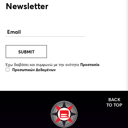
Newsletter
SUBMIT
Έχω διαβάσει και συμφωνώ με την ενότητα
Προστασία
Προσωπικών Δεδομένων
BACK
TO TOP