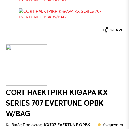
SHARE
CORT ΗΛΕΚΤΡΙΚΗ ΚΙΘΑΡΑ KX
SERIES 707 EVERTUNE OPBK
W/BAG
Κωδικός Προϊόντος:
KX707 EVERTUNE OPBK
Αναμένεται