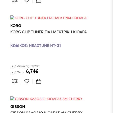
KORG
KORG CLIP TUNER ΓΙΑ ΗΛΕΚΤΡΙΚΗ ΚΙΘΑΡΑ
ΚΩΔΙΚΌΣ:
HEADTUNE HT-G1
Τιμή Λιανικής
11,20€
6,74€
Τιμή Web
GIBSON
GIBSON ΚΑΛΩΔΙΟ ΚΙΘΑΡΑΣ 8Μ CHERRY