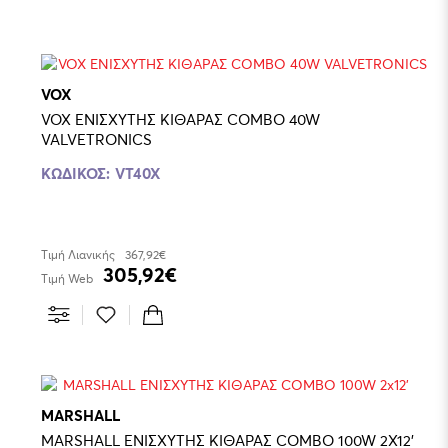
VOX
VOX ΕΝΙΣΧΥΤΗΣ ΚΙΘΑΡΑΣ COMBO 40W
VALVETRONICS
ΚΩΔΙΚΌΣ:
VT40X
Τιμή Λιανικής
367,92€
305,92€
Τιμή Web
MARSHALL
MARSHALL ΕΝΙΣΧΥΤΗΣ ΚΙΘΑΡΑΣ COMBO 100W 2X12'