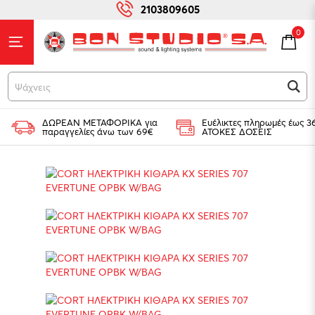
2103809605
0
Ψάχνεις γι
ΔΩΡΕΑΝ ΜΕΤΑΦΟΡΙΚΑ για
Ευέλικτες πληρωμές έως 3
παραγγελίες άνω των 69€
ΑΤΟΚΕΣ ΔΟΣΕΙΣ