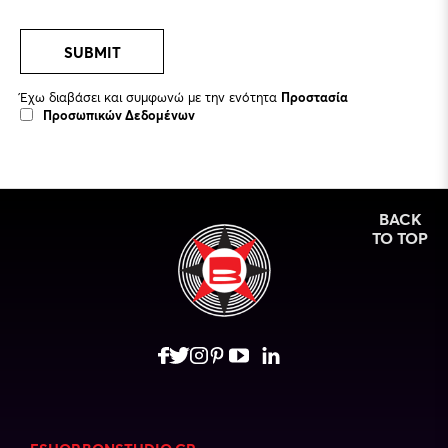
SUBMIT
Έχω διαβάσει και συμφωνώ με την ενότητα
Προστασία
Προσωπικών Δεδομένων
BACK
TO TOP